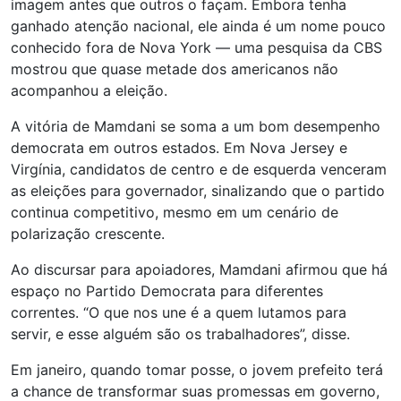
imagem antes que outros o façam. Embora tenha
ganhado atenção nacional, ele ainda é um nome pouco
conhecido fora de Nova York — uma pesquisa da CBS
mostrou que quase metade dos americanos não
acompanhou a eleição.
A vitória de Mamdani se soma a um bom desempenho
democrata em outros estados. Em Nova Jersey e
Virgínia, candidatos de centro e de esquerda venceram
as eleições para governador, sinalizando que o partido
continua competitivo, mesmo em um cenário de
polarização crescente.
Ao discursar para apoiadores, Mamdani afirmou que há
espaço no Partido Democrata para diferentes
correntes. “O que nos une é a quem lutamos para
servir, e esse alguém são os trabalhadores”, disse.
Em janeiro, quando tomar posse, o jovem prefeito terá
a chance de transformar suas promessas em governo,