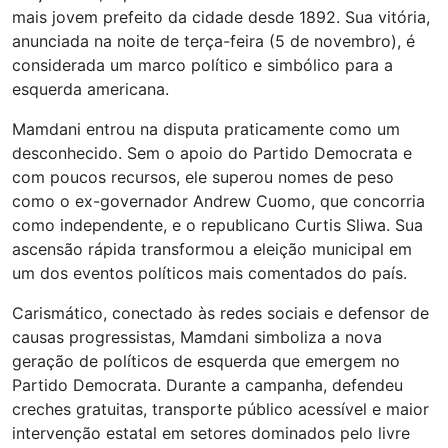
mais jovem prefeito da cidade desde 1892. Sua vitória,
anunciada na noite de terça-feira (5 de novembro), é
considerada um marco político e simbólico para a
esquerda americana.
Mamdani entrou na disputa praticamente como um
desconhecido. Sem o apoio do Partido Democrata e
com poucos recursos, ele superou nomes de peso
como o ex-governador Andrew Cuomo, que concorria
como independente, e o republicano Curtis Sliwa. Sua
ascensão rápida transformou a eleição municipal em
um dos eventos políticos mais comentados do país.
Carismático, conectado às redes sociais e defensor de
causas progressistas, Mamdani simboliza a nova
geração de políticos de esquerda que emergem no
Partido Democrata. Durante a campanha, defendeu
creches gratuitas, transporte público acessível e maior
intervenção estatal em setores dominados pelo livre