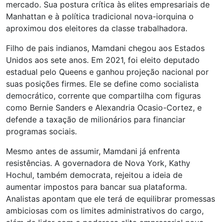
mercado. Sua postura crítica às elites empresariais de
Manhattan e à política tradicional nova-iorquina o
aproximou dos eleitores da classe trabalhadora.
Filho de pais indianos, Mamdani chegou aos Estados
Unidos aos sete anos. Em 2021, foi eleito deputado
estadual pelo Queens e ganhou projeção nacional por
suas posições firmes. Ele se define como socialista
democrático, corrente que compartilha com figuras
como Bernie Sanders e Alexandria Ocasio-Cortez, e
defende a taxação de milionários para financiar
programas sociais.
Mesmo antes de assumir, Mamdani já enfrenta
resistências. A governadora de Nova York, Kathy
Hochul, também democrata, rejeitou a ideia de
aumentar impostos para bancar sua plataforma.
Analistas apontam que ele terá de equilibrar promessas
ambiciosas com os limites administrativos do cargo,