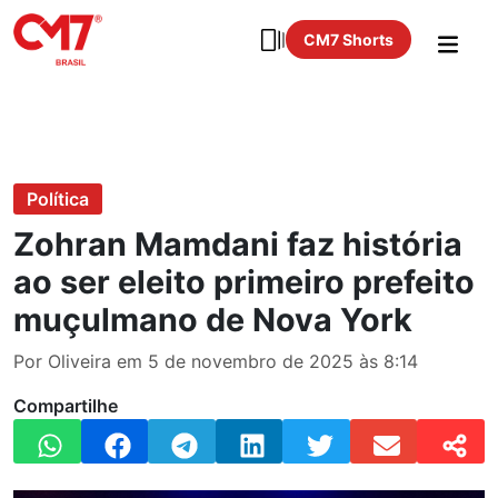
CM7 Shorts
Política
Zohran Mamdani faz história
ao ser eleito primeiro prefeito
muçulmano de Nova York
Por Oliveira em 5 de novembro de 2025 às 8:14
Compartilhe