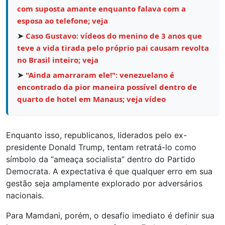
com suposta amante enquanto falava com a
esposa ao telefone; veja
➤
Caso Gustavo: vídeos do menino de 3 anos que
teve a vida tirada pelo próprio pai causam revolta
no Brasil inteiro; veja
➤
"Ainda amarraram ele!": venezuelano é
encontrado da pior maneira possível dentro de
quarto de hotel em Manaus; veja vídeo
Enquanto isso, republicanos, liderados pelo ex-
presidente Donald Trump, tentam retratá-lo como
símbolo da “ameaça socialista” dentro do Partido
Democrata. A expectativa é que qualquer erro em sua
gestão seja amplamente explorado por adversários
nacionais.
Para Mamdani, porém, o desafio imediato é definir sua