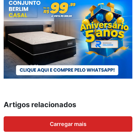
Artigos relacionados
Carregar mais