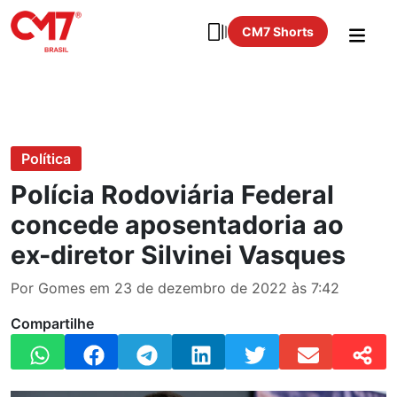
CM7 Shorts
Política
Polícia Rodoviária Federal
concede aposentadoria ao
ex-diretor Silvinei Vasques
Por Gomes em 23 de dezembro de 2022 às 7:42
Compartilhe