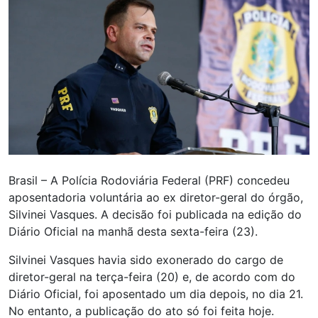
Brasil – A Polícia Rodoviária Federal (PRF) concedeu
aposentadoria voluntária ao ex diretor-geral do órgão,
Silvinei Vasques. A decisão foi publicada na edição do
Diário Oficial na manhã desta sexta-feira (23).
Silvinei Vasques havia sido exonerado do cargo de
diretor-geral na terça-feira (20) e, de acordo com do
Diário Oficial, foi aposentado um dia depois, no dia 21.
No entanto, a publicação do ato só foi feita hoje.