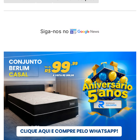
Siga-nos no