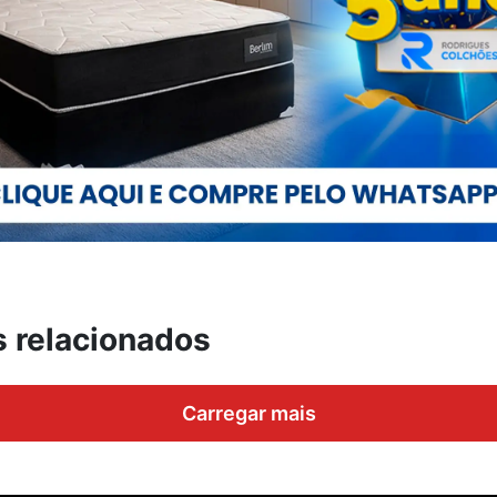
s relacionados
Carregar mais