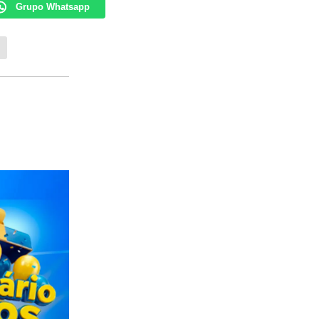
Grupo Whatsapp