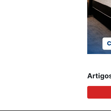
Artigo