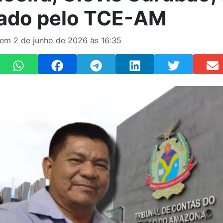
ado pelo TCE-AM
 em 2 de junho de 2026 às 16:35