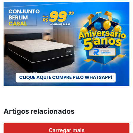
Artigos relacionados
Carregar mais