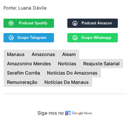
Fonte: Luana Dávila
Podcast Spotify
Podcast Amazon
Grupo Telegram
Grupo Whatsapp
Manaus
Amazonas
Aleam
Amazonino Mendes
Noticias
Reajuste Salarial
Serafim Corrêa
Notícias Do Amazonas
Remuneração
Notícias De Manaus
Siga-nos no