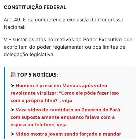
CONSTITUIÇÃO FEDERAL
Art. 49. É da competência exclusiva do Congresso
Nacional:
V – sustar os atos normativos do Poder Executivo que
exorbitem do poder regulamentar ou dos limites de
delegação legislativa;
TOP 5 NOTÍCIAS:
➤
Homem é preso em Manaus após vídeo
revoltante viralizar: "Como ele pôde fazer isso
com a própria filha?"; veja
➤
Vaza vídeo de candidato ao Governo do Pará
com suposta amante enquanto falava com a
esposa ao telefone; veja
➤
Vídeo mostra jovem sendo forçado a mandar