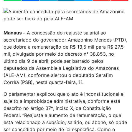
Manaus –
A concessão do reajuste salarial ao
secretariado do governador Amazonino Mendes (PTD),
que dobra a remuneração de R$ 13,5 mil para R$ 27,5
mil, divulgada por meio do decreto n° 38.853, no
último dia 9 de abril, pode ser barrado pelos
deputados da Assembleia Legislativa do Amazonas
(ALE-AM), conforme alertou o deputado Serafim
Corrêa (PSB), nesta quarta-feira, 11.
O parlamentar explicou que o ato é inconstitucional e
sujeito a improbidade administrativa, conforme está
descrito no artigo 37º, inciso X, da Constituição
Federal. “Reajuste e aumento de remuneração, o que
está relacionado a subsídio, salário, ou abono, só pode
ser concedido por meio de lei específica. Como o