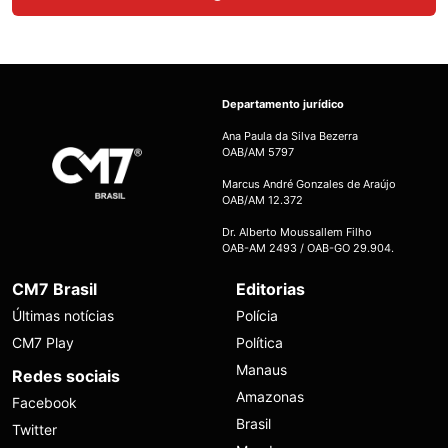
Departamento jurídico
Ana Paula da Silva Bezerra
OAB/AM 5797
Marcus André Gonzales de Araújo
OAB/AM 12.372
Dr. Alberto Moussallem Filho
OAB-AM 2493 / OAB-GO 29.904.
CM7 Brasil
Editorias
Últimas notícias
Polícia
CM7 Play
Política
Manaus
Redes sociais
Amazonas
Facebook
Brasil
Twitter