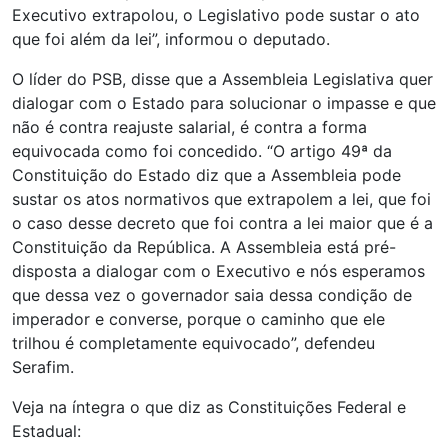
Executivo extrapolou, o Legislativo pode sustar o ato
que foi além da lei”, informou o deputado.
O líder do PSB, disse que a Assembleia Legislativa quer
dialogar com o Estado para solucionar o impasse e que
não é contra reajuste salarial, é contra a forma
equivocada como foi concedido. “O artigo 49ª da
Constituição do Estado diz que a Assembleia pode
sustar os atos normativos que extrapolem a lei, que foi
o caso desse decreto que foi contra a lei maior que é a
Constituição da República. A Assembleia está pré-
disposta a dialogar com o Executivo e nós esperamos
que dessa vez o governador saia dessa condição de
imperador e converse, porque o caminho que ele
trilhou é completamente equivocado”, defendeu
Serafim.
Veja na íntegra o que diz as Constituições Federal e
Estadual: