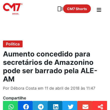
CM7 Shorts
Política
Aumento concedido para
secretários de Amazonino
pode ser barrado pela ALE-
AM
Por Débora Costa em 11 de abril de 2018 às 11:47
Compartilhe