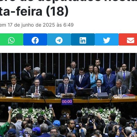
a-feira (18)
 em 17 de junho de 2025 às 6:49