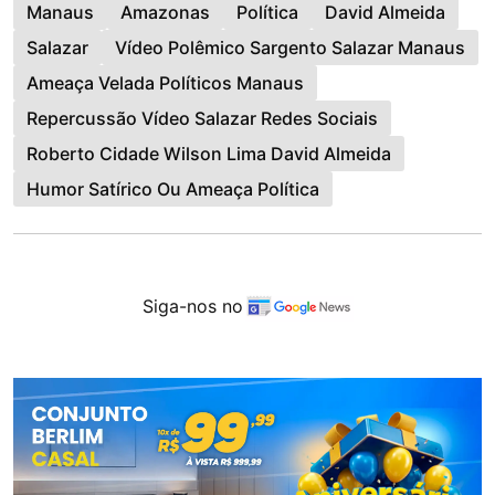
Manaus
Amazonas
Política
David Almeida
Salazar
Vídeo Polêmico Sargento Salazar Manaus
Ameaça Velada Políticos Manaus
Repercussão Vídeo Salazar Redes Sociais
Roberto Cidade Wilson Lima David Almeida
Humor Satírico Ou Ameaça Política
Siga-nos no