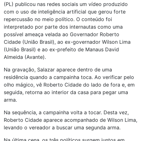
(PL) publicou nas redes sociais um vídeo produzido
com o uso de inteligência artificial que gerou forte
repercussão no meio político. O conteúdo foi
interpretado por parte dos internautas como uma
possível ameaça velada ao Governador Roberto
Cidade (União Brasil), ao ex-governador Wilson Lima
(União Brasil) e ao ex-prefeito de Manaus David
Almeida (Avante).
Na gravação, Salazar aparece dentro de uma
residência quando a campainha toca. Ao verificar pelo
olho mágico, vê Roberto Cidade do lado de fora e, em
seguida, retorna ao interior da casa para pegar uma
arma.
Na sequência, a campainha volta a tocar. Desta vez,
Roberto Cidade aparece acompanhado de Wilson Lima,
levando o vereador a buscar uma segunda arma.
Na última cena, os três políticos surgem juntos em