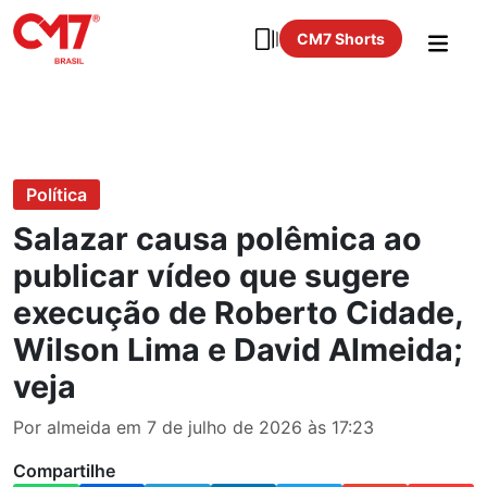
CM7 Shorts
Política
Salazar causa polêmica ao
publicar vídeo que sugere
execução de Roberto Cidade,
Wilson Lima e David Almeida;
veja
Por almeida em 7 de julho de 2026 às 17:23
Compartilhe