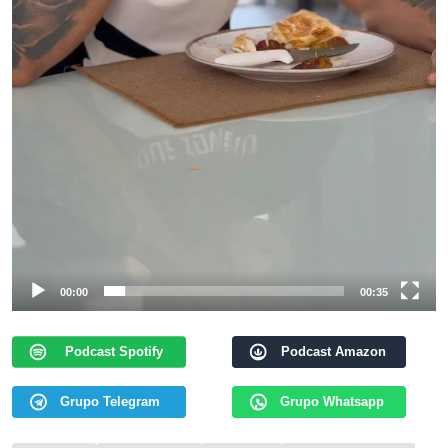
00:00
00:35
Podcast Spotify
Podcast Amazon
Grupo Telegram
Grupo Whatsapp