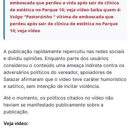
emboscada que perdeu a vida após sair de clínica
de estética no Parque 10; veja vídeo Saiba quem é:
Vulgo ''Pastorzinho '' vítima de emboscada que
perdeu após sair de clínica de estética no Parque
10; veja vídeo
A publicação rapidamente repercutiu nas redes sociais
e dividiu opiniões. Enquanto parte dos usuários
considerou o conteúdo uma ameaça indireta contra os
adversários políticos do vereador, apoiadores de
Salazar afirmaram que o vídeo teve caráter humorístico
e satírico, sem intenção de incitar violência.
Até o momento, os políticos citados no vídeo não
haviam se manifestado publicamente sobre a
publicação.
Veja vídeo: