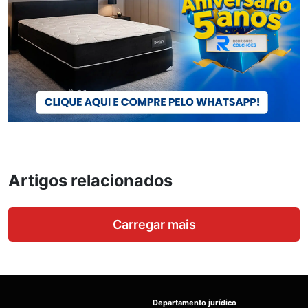
Artigos relacionados
Carregar mais
Departamento jurídico