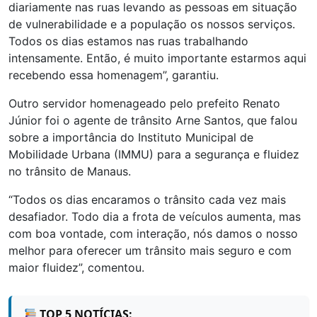
diariamente nas ruas levando as pessoas em situação
de vulnerabilidade e a população os nossos serviços.
Todos os dias estamos nas ruas trabalhando
intensamente. Então, é muito importante estarmos aqui
recebendo essa homenagem”, garantiu.
Outro servidor homenageado pelo prefeito Renato
Júnior foi o agente de trânsito Arne Santos, que falou
sobre a importância do Instituto Municipal de
Mobilidade Urbana (IMMU) para a segurança e fluidez
no trânsito de Manaus.
“Todos os dias encaramos o trânsito cada vez mais
desafiador. Todo dia a frota de veículos aumenta, mas
com boa vontade, com interação, nós damos o nosso
melhor para oferecer um trânsito mais seguro e com
maior fluidez”, comentou.
TOP 5 NOTÍCIAS: