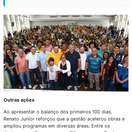
Outras ações
Ao apresentar o balanço dos primeiros 100 dias,
Renato Junior reforçou que a gestão acelerou obras e
ampliou programas em diversas áreas. Entre os