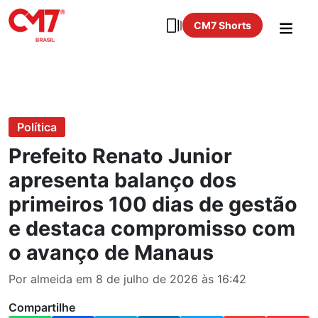
CM7 Shorts
Política
Prefeito Renato Junior
apresenta balanço dos
primeiros 100 dias de gestão
e destaca compromisso com
o avanço de Manaus
Por almeida em 8 de julho de 2026 às 16:42
Compartilhe