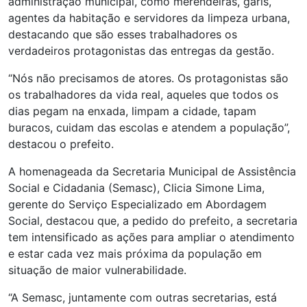
administração municipal, como merendeiras, garis,
agentes da habitação e servidores da limpeza urbana,
destacando que são esses trabalhadores os
verdadeiros protagonistas das entregas da gestão.
“Nós não precisamos de atores. Os protagonistas são
os trabalhadores da vida real, aqueles que todos os
dias pegam na enxada, limpam a cidade, tapam
buracos, cuidam das escolas e atendem a população”,
destacou o prefeito.
A homenageada da Secretaria Municipal de Assistência
Social e Cidadania (Semasc), Clicia Simone Lima,
gerente do Serviço Especializado em Abordagem
Social, destacou que, a pedido do prefeito, a secretaria
tem intensificado as ações para ampliar o atendimento
e estar cada vez mais próxima da população em
situação de maior vulnerabilidade.
“A Semasc, juntamente com outras secretarias, está