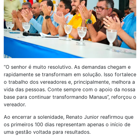
“O senhor é muito resolutivo. As demandas chegam e
rapidamente se transformam em solução. Isso fortalece
o trabalho dos vereadores e, principalmente, melhora a
vida das pessoas. Conte sempre com o apoio da nossa
base para continuar transformando Manaus”, reforçou o
vereador.
Ao encerrar a solenidade, Renato Junior reafirmou que
os primeiros 100 dias representam apenas o início de
uma gestão voltada para resultados.