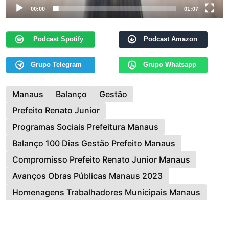
00:00
01:07
Podcast Spotify
Podcast Amazon
Grupo Telegram
Grupo Whatsapp
Manaus
Balanço
Gestão
Prefeito Renato Junior
Programas Sociais Prefeitura Manaus
Balanço 100 Dias Gestão Prefeito Manaus
Compromisso Prefeito Renato Junior Manaus
Avanços Obras Públicas Manaus 2023
Homenagens Trabalhadores Municipais Manaus