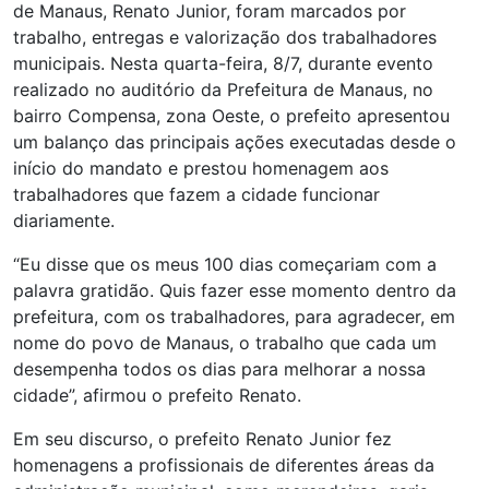
de Manaus, Renato Junior, foram marcados por
trabalho, entregas e valorização dos trabalhadores
municipais. Nesta quarta-feira, 8/7, durante evento
realizado no auditório da Prefeitura de Manaus, no
bairro Compensa, zona Oeste, o prefeito apresentou
um balanço das principais ações executadas desde o
início do mandato e prestou homenagem aos
trabalhadores que fazem a cidade funcionar
diariamente.
“Eu disse que os meus 100 dias começariam com a
palavra gratidão. Quis fazer esse momento dentro da
prefeitura, com os trabalhadores, para agradecer, em
nome do povo de Manaus, o trabalho que cada um
desempenha todos os dias para melhorar a nossa
cidade”, afirmou o prefeito Renato.
Em seu discurso, o prefeito Renato Junior fez
homenagens a profissionais de diferentes áreas da