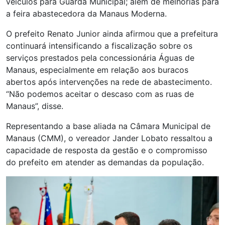
veículos para Guarda Municipal; além de melhorias para
a feira abastecedora da Manaus Moderna.
O prefeito Renato Junior ainda afirmou que a prefeitura
continuará intensificando a fiscalização sobre os
serviços prestados pela concessionária Águas de
Manaus, especialmente em relação aos buracos
abertos após intervenções na rede de abastecimento.
“Não podemos aceitar o descaso com as ruas de
Manaus”, disse.
Representando a base aliada na Câmara Municipal de
Manaus (CMM), o vereador Jander Lobato ressaltou a
capacidade de resposta da gestão e o compromisso
do prefeito em atender as demandas da população.