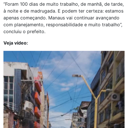
“Foram 100 dias de muito trabalho, de manhã, de tarde,
à noite e de madrugada. E podem ter certeza: estamos
apenas começando. Manaus vai continuar avançando
com planejamento, responsabilidade e muito trabalho”,
concluiu o prefeito.
Veja vídeo:
Tocador
de
vídeo