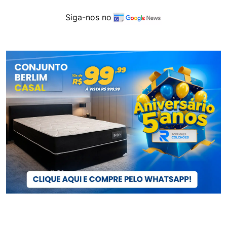
Siga-nos no