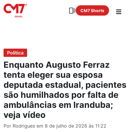
CM7 Shorts
Política
Enquanto Augusto Ferraz
tenta eleger sua esposa
deputada estadual, pacientes
são humilhados por falta de
ambulâncias em Iranduba;
veja vídeo
Por Rodrigues em 8 de julho de 2026 às 11:22