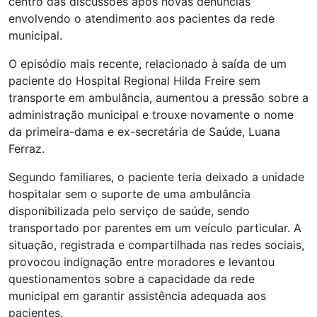
centro das discussões após novas denúncias
envolvendo o atendimento aos pacientes da rede
municipal.
O episódio mais recente, relacionado à saída de um
paciente do Hospital Regional Hilda Freire sem
transporte em ambulância, aumentou a pressão sobre a
administração municipal e trouxe novamente o nome
da primeira-dama e ex-secretária de Saúde, Luana
Ferraz.
Segundo familiares, o paciente teria deixado a unidade
hospitalar sem o suporte de uma ambulância
disponibilizada pelo serviço de saúde, sendo
transportado por parentes em um veículo particular. A
situação, registrada e compartilhada nas redes sociais,
provocou indignação entre moradores e levantou
questionamentos sobre a capacidade da rede
municipal em garantir assistência adequada aos
pacientes.