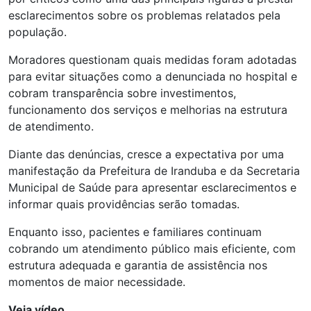
esclarecimentos sobre os problemas relatados pela
população.
Moradores questionam quais medidas foram adotadas
para evitar situações como a denunciada no hospital e
cobram transparência sobre investimentos,
funcionamento dos serviços e melhorias na estrutura
de atendimento.
Diante das denúncias, cresce a expectativa por uma
manifestação da Prefeitura de Iranduba e da Secretaria
Municipal de Saúde para apresentar esclarecimentos e
informar quais providências serão tomadas.
Enquanto isso, pacientes e familiares continuam
cobrando um atendimento público mais eficiente, com
estrutura adequada e garantia de assistência nos
momentos de maior necessidade.
Veja vídeo