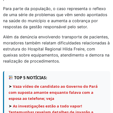
Para parte da população, o caso representa o reflexo
de uma série de problemas que vêm sendo apontados
na saúde do município e aumenta a cobrança por
respostas da gestão responsável pelo setor.
Além da denúncia envolvendo transporte de pacientes,
moradores também relatam dificuldades relacionadas à
estrutura do Hospital Regional Hilda Freire, com
queixas sobre equipamentos, atendimento e demora na
realização de procedimentos.
TOP 5 NOTÍCIAS:
➤
Vaza vídeo de candidato ao Governo do Pará
com suposta amante enquanto falava com a
esposa ao telefone; veja
➤
As investigações estão a todo vapor!
Testemunhas revelam detalhes de invasão a