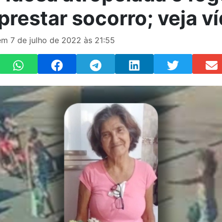
prestar socorro; veja v
m 7 de julho de 2022 às 21:55