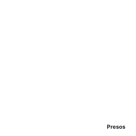
Presos