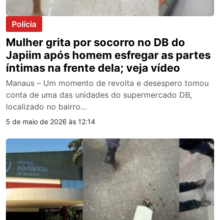
Polícia
Mulher grita por socorro no DB do
Japiim após homem esfregar as partes
íntimas na frente dela; veja vídeo
Manaus – Um momento de revolta e desespero tomou
conta de uma das unidades do supermercado DB,
localizado no bairro…
5 de maio de 2026 às 12:14