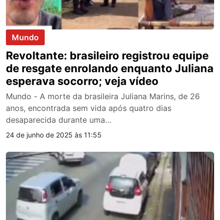
Mundo
Revoltante: brasileiro registrou equipe
de resgate enrolando enquanto Juliana
esperava socorro; veja vídeo
Mundo - A morte da brasileira Juliana Marins, de 26
anos, encontrada sem vida após quatro dias
desaparecida durante uma…
24 de junho de 2025 às 11:55