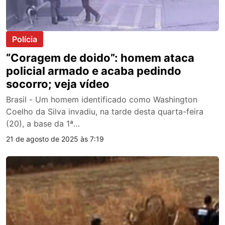
Polícia
“Coragem de doido”: homem ataca
policial armado e acaba pedindo
socorro; veja vídeo
Brasil - Um homem identificado como Washington
Coelho da Silva invadiu, na tarde desta quarta-feira
(20), a base da 1ª…
21 de agosto de 2025 às 7:19