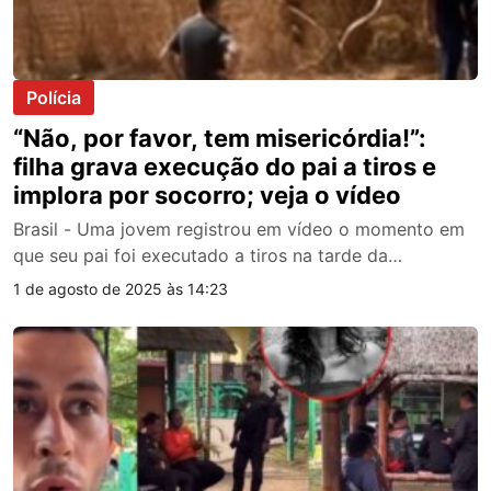
Polícia
“Não, por favor, tem misericórdia!”:
filha grava execução do pai a tiros e
implora por socorro; veja o vídeo
Brasil - Uma jovem registrou em vídeo o momento em
que seu pai foi executado a tiros na tarde da…
1 de agosto de 2025 às 14:23