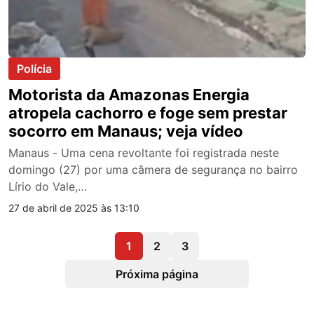
Polícia
Motorista da Amazonas Energia
atropela cachorro e foge sem prestar
socorro em Manaus; veja vídeo
Manaus - Uma cena revoltante foi registrada neste
domingo (27) por uma câmera de segurança no bairro
Lírio do Vale,…
27 de abril de 2025 às 13:10
1
2
3
Próxima página