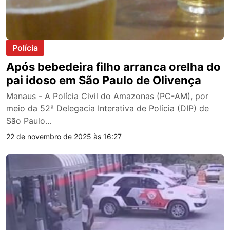
Polícia
Após bebedeira filho arranca orelha do
pai idoso em São Paulo de Olivença
Manaus - A Polícia Civil do Amazonas (PC-AM), por
meio da 52ª Delegacia Interativa de Polícia (DIP) de
São Paulo…
22 de novembro de 2025 às 16:27