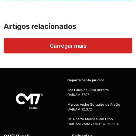
Artigos relacionados
Carregar mais
Departamento jurídico
Ana Paula da Silva Bezerra
OAB/AM 5797
Marcus André Gonzales de Araújo
OAB/AM 12.372
Dr. Alberto Moussallem Filho
OAB-AM 2493 / OAB-GO 29.904.