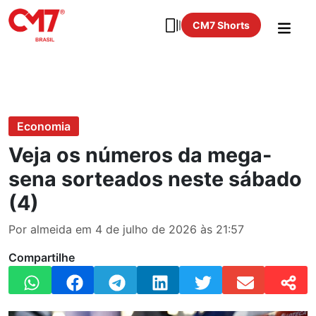
CM7 Shorts
Economia
Veja os números da mega-
sena sorteados neste sábado
(4)
Por almeida em 4 de julho de 2026 às 21:57
Compartilhe