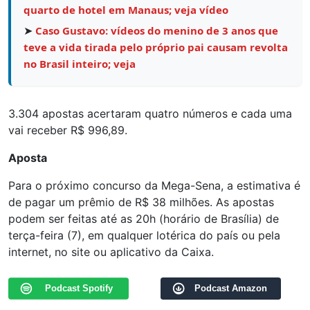
quarto de hotel em Manaus; veja vídeo
➤
Caso Gustavo: vídeos do menino de 3 anos que
teve a vida tirada pelo próprio pai causam revolta
no Brasil inteiro; veja
3.304 apostas acertaram quatro números e cada uma
vai receber R$ 996,89.
Aposta
Para o próximo concurso da Mega-Sena, a estimativa é
de pagar um prêmio de R$ 38 milhões. As apostas
podem ser feitas até as 20h (horário de Brasília) de
terça-feira (7), em qualquer lotérica do país ou pela
internet, no site ou aplicativo da Caixa.
Podcast Spotify
Podcast Amazon