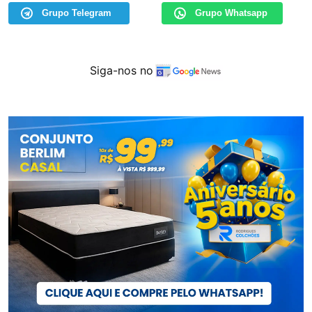
Grupo Telegram
Grupo Whatsapp
Siga-nos no