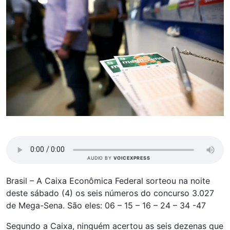
AUDIO BY
VOICEXPRESS
Brasil – A Caixa Econômica Federal sorteou na noite
deste sábado (4) os seis números do concurso 3.027
de Mega-Sena. São eles: 06 – 15 – 16 – 24 – 34 -47
Segundo a Caixa, ninguém acertou as seis dezenas que