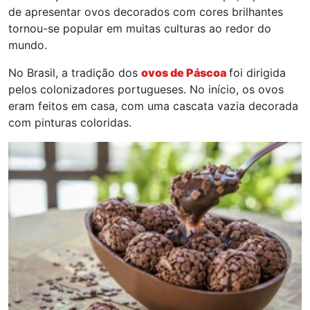
de apresentar ovos decorados com cores brilhantes
tornou-se popular em muitas culturas ao redor do
mundo.
No Brasil, a tradição dos
ovos de Páscoa
foi dirigida
pelos colonizadores portugueses. No início, os ovos
eram feitos em casa, com uma cascata vazia decorada
com pinturas coloridas.