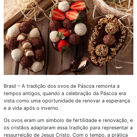
Brasil – A tradição dos ovos de Páscoa remonta a
tempos antigos, quando a celebração da Páscoa era
vista como uma oportunidade de renovar a esperança
e a vida após o inverno.
Os ovos eram um símbolo de fertilidade e renovação, e
os cristãos adaptaram essa tradição para representar a
ressurreição de Jesus Cristo. Com o tempo, a prática