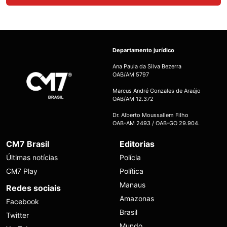
Departamento jurídico
Ana Paula da Silva Bezerra
OAB/AM 5797
Marcus André Gonzales de Araújo
OAB/AM 12.372
Dr. Alberto Moussallem Filho
OAB-AM 2493 / OAB-GO 29.904.
CM7 Brasil
Editorias
Últimas notícias
Polícia
CM7 Play
Política
Manaus
Redes sociais
Amazonas
Facebook
Brasil
Twitter
Mundo