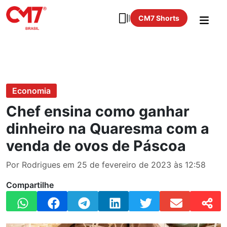
CM7 Shorts
Economia
Chef ensina como ganhar
dinheiro na Quaresma com a
venda de ovos de Páscoa
Por Rodrigues em 25 de fevereiro de 2023 às 12:58
Compartilhe