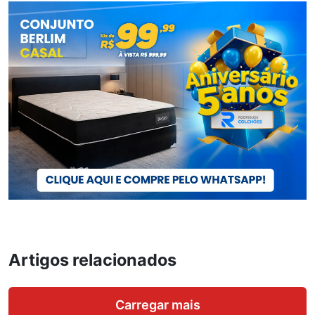
Artigos relacionados
Carregar mais