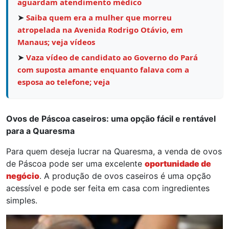
aguardam atendimento médico
➤
Saiba quem era a mulher que morreu
atropelada na Avenida Rodrigo Otávio, em
Manaus; veja vídeos
➤
Vaza vídeo de candidato ao Governo do Pará
com suposta amante enquanto falava com a
esposa ao telefone; veja
Ovos de Páscoa caseiros: uma opção fácil e rentável
para a Quaresma
Para quem deseja lucrar na Quaresma, a venda de ovos
de Páscoa pode ser uma excelente
oportunidade de
negócio
. A produção de ovos caseiros é uma opção
acessível e pode ser feita em casa com ingredientes
simples.