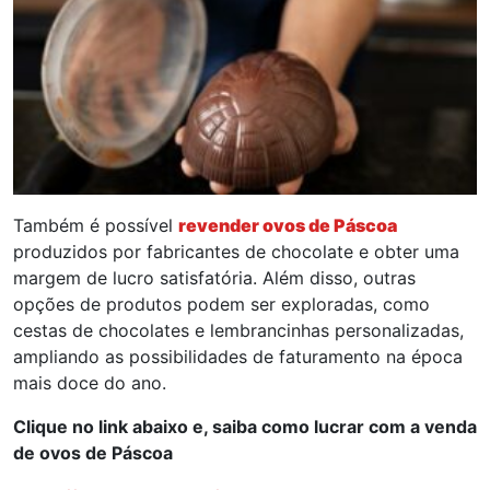
Também é possível
revender ovos de Páscoa
produzidos por fabricantes de chocolate e obter uma
margem de lucro satisfatória. Além disso, outras
opções de produtos podem ser exploradas, como
cestas de chocolates e lembrancinhas personalizadas,
ampliando as possibilidades de faturamento na época
mais doce do ano.
Clique no link abaixo e, saiba como lucrar com a venda
de ovos de Páscoa