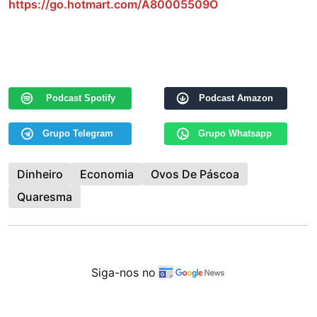
https://go.hotmart.com/A80005509O
Podcast Spotify
Podcast Amazon
Grupo Telegram
Grupo Whatsapp
Dinheiro
Economia
Ovos De Páscoa
Quaresma
Siga-nos no