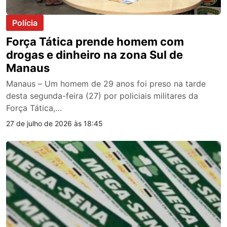
Polícia
Força Tática prende homem com
drogas e dinheiro na zona Sul de
Manaus
Manaus – Um homem de 29 anos foi preso na tarde
desta segunda-feira (27) por policiais militares da
Força Tática,…
27 de julho de 2026 às 18:45