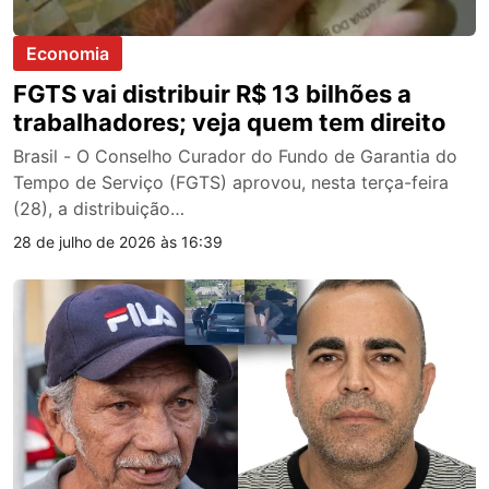
Economia
FGTS vai distribuir R$ 13 bilhões a
trabalhadores; veja quem tem direito
Brasil - O Conselho Curador do Fundo de Garantia do
Tempo de Serviço (FGTS) aprovou, nesta terça-feira
(28), a distribuição…
28 de julho de 2026 às 16:39