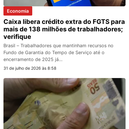
Economia
Caixa libera crédito extra do FGTS para
mais de 138 milhões de trabalhadores;
verifique
Brasil – Trabalhadores que mantinham recursos no
Fundo de Garantia do Tempo de Serviço até o
encerramento de 2025 já…
31 de julho de 2026 às 8:58