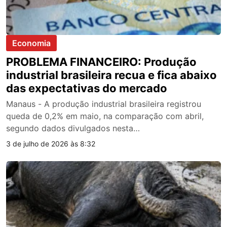
Economia
PROBLEMA FINANCEIRO: Produção
industrial brasileira recua e fica abaixo
das expectativas do mercado
Manaus - A produção industrial brasileira registrou
queda de 0,2% em maio, na comparação com abril,
segundo dados divulgados nesta…
3 de julho de 2026 às 8:32