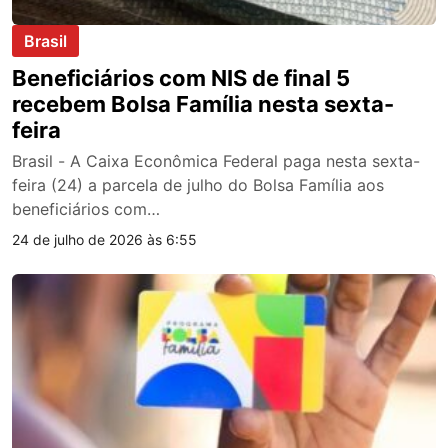
Brasil
Beneficiários com NIS de final 5
recebem Bolsa Família nesta sexta-
feira
Brasil - A Caixa Econômica Federal paga nesta sexta-
feira (24) a parcela de julho do Bolsa Família aos
beneficiários com…
24 de julho de 2026 às 6:55