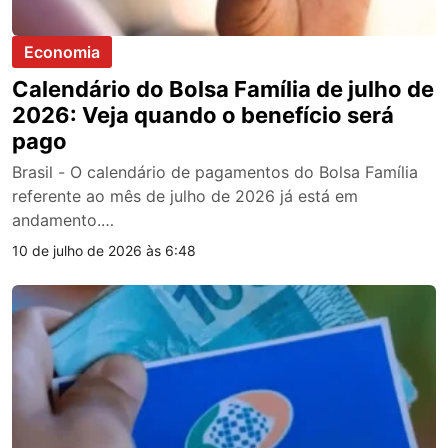
Economia
Calendário do Bolsa Família de julho de
2026: Veja quando o benefício será
pago
Brasil - O calendário de pagamentos do Bolsa Família
referente ao mês de julho de 2026 já está em
andamento.…
10 de julho de 2026 às 6:48