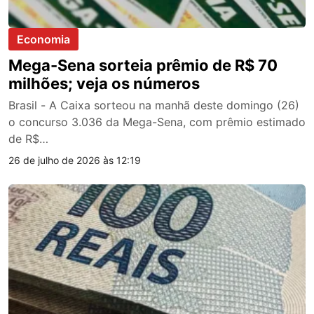
Economia
Mega-Sena sorteia prêmio de R$ 70
milhões; veja os números
Brasil - A Caixa sorteou na manhã deste domingo (26)
o concurso 3.036 da Mega-Sena, com prêmio estimado
de R$…
26 de julho de 2026 às 12:19