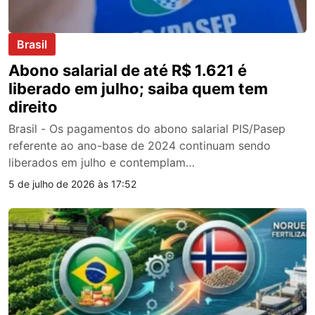
Brasil
Abono salarial de até R$ 1.621 é
liberado em julho; saiba quem tem
direito
Brasil - Os pagamentos do abono salarial PIS/Pasep
referente ao ano-base de 2024 continuam sendo
liberados em julho e contemplam…
5 de julho de 2026 às 17:52