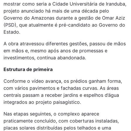
mostrar como seria a Cidade Universitária de Iranduba,
projeto anunciado há mais de uma década pelo
Governo do Amazonas durante a gestão de Omar Aziz
(PSD), que atualmente é pré-candidato ao Governo do
Estado.
A obra atravessou diferentes gestões, passou de mãos
em mãos e, mesmo após anos de promessas e
investimentos, continua abandonada.
Estrutura de primeira
Conforme o vídeo avança, os prédios ganham forma,
com vários pavimentos e fachadas curvas. As áreas
centrais passam a receber jardins e espelhos d’água
integrados ao projeto paisagístico.
Nas etapas seguintes, o complexo aparece
praticamente concluído, com coberturas instaladas,
placas solares distribuídas pelos telhados e uma