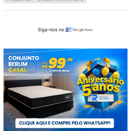
Siga-nos no