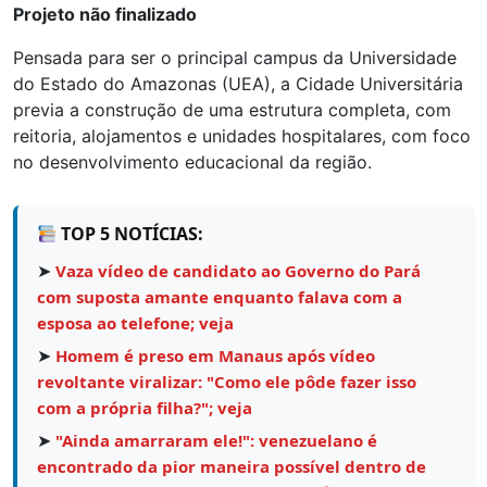
Projeto não finalizado
Pensada para ser o principal campus da Universidade
do Estado do Amazonas (UEA), a Cidade Universitária
previa a construção de uma estrutura completa, com
reitoria, alojamentos e unidades hospitalares, com foco
no desenvolvimento educacional da região.
TOP 5 NOTÍCIAS:
➤
Vaza vídeo de candidato ao Governo do Pará
com suposta amante enquanto falava com a
esposa ao telefone; veja
➤
Homem é preso em Manaus após vídeo
revoltante viralizar: "Como ele pôde fazer isso
com a própria filha?"; veja
➤
"Ainda amarraram ele!": venezuelano é
encontrado da pior maneira possível dentro de