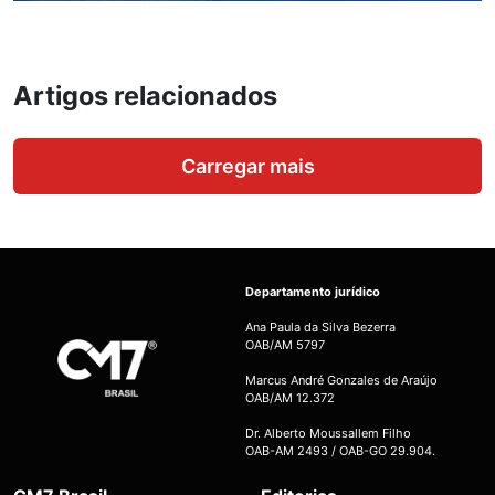
Artigos relacionados
Carregar mais
Departamento jurídico
Ana Paula da Silva Bezerra
OAB/AM 5797
Marcus André Gonzales de Araújo
OAB/AM 12.372
Dr. Alberto Moussallem Filho
OAB-AM 2493 / OAB-GO 29.904.