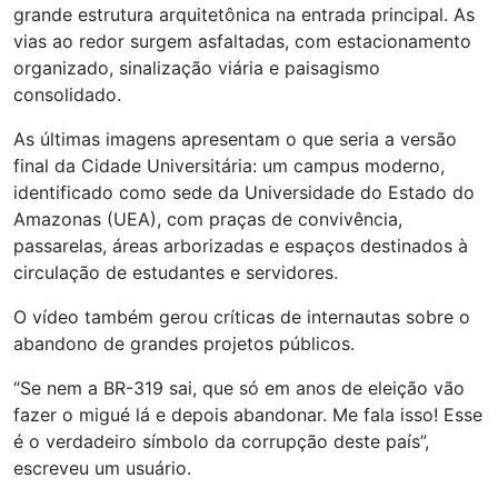
grande estrutura arquitetônica na entrada principal. As
vias ao redor surgem asfaltadas, com estacionamento
organizado, sinalização viária e paisagismo
consolidado.
As últimas imagens apresentam o que seria a versão
final da Cidade Universitária: um campus moderno,
identificado como sede da Universidade do Estado do
Amazonas (UEA), com praças de convivência,
passarelas, áreas arborizadas e espaços destinados à
circulação de estudantes e servidores.
O vídeo também gerou críticas de internautas sobre o
abandono de grandes projetos públicos.
“Se nem a BR-319 sai, que só em anos de eleição vão
fazer o migué lá e depois abandonar. Me fala isso! Esse
é o verdadeiro símbolo da corrupção deste país”,
escreveu um usuário.