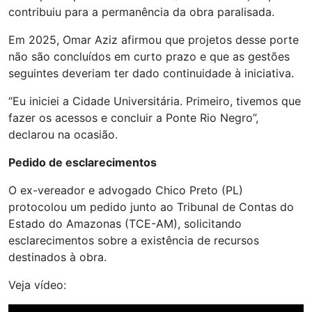
contribuiu para a permanência da obra paralisada.
Em 2025, Omar Aziz afirmou que projetos desse porte
não são concluídos em curto prazo e que as gestões
seguintes deveriam ter dado continuidade à iniciativa.
“Eu iniciei a Cidade Universitária. Primeiro, tivemos que
fazer os acessos e concluir a Ponte Rio Negro”,
declarou na ocasião.
Pedido de esclarecimentos
O ex-vereador e advogado Chico Preto (PL)
protocolou um pedido junto ao Tribunal de Contas do
Estado do Amazonas (TCE-AM), solicitando
esclarecimentos sobre a existência de recursos
destinados à obra.
Veja vídeo:
Tocador