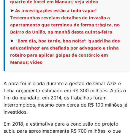
quarto de hotel em Manaus; veja vídeo
➤
As investigações estão a todo vapor!
Testemunhas revelam detalhes de invasão a
apartamento que terminou de forma trágica, no
Bairro da União, na manhã desta quinta-feira
➤
'Bom dia, boa tarde, boa noite': 'quadrilha dos
educadinhos' era chefiada por advogado e tinha
roteiro para aplicar golpes de consórcio em
Manaus; vídeo
A obra foi iniciada durante a gestão de Omar Aziz e
tinha orçamento estimado em R$ 300 milhões. Após o
fim do mandato, em 2014, os trabalhos foram
interrompidos, mesmo com cerca de R$ 100 milhões já
investidos.
Em 2018, a estimativa para a conclusão do projeto
subiu para aproximadamente R$ 700 milhões, o que