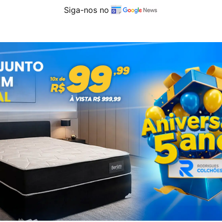
Siga-nos no