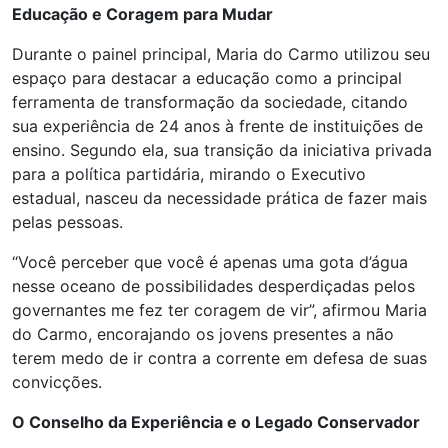
Educação e Coragem para Mudar
Durante o painel principal, Maria do Carmo utilizou seu
espaço para destacar a educação como a principal
ferramenta de transformação da sociedade, citando
sua experiência de 24 anos à frente de instituições de
ensino. Segundo ela, sua transição da iniciativa privada
para a política partidária, mirando o Executivo
estadual, nasceu da necessidade prática de fazer mais
pelas pessoas.
“Você perceber que você é apenas uma gota d’água
nesse oceano de possibilidades desperdiçadas pelos
governantes me fez ter coragem de vir”, afirmou Maria
do Carmo, encorajando os jovens presentes a não
terem medo de ir contra a corrente em defesa de suas
convicções.
O Conselho da Experiência e o Legado Conservador