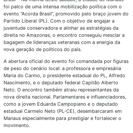
foi palco de uma intensa mobilização política com o
evento “Acorda Brasil”, promovido pelo braço jovem do
Partido Liberal (PL). Com o objetivo de engajar a
juventude conservadora e alinhar as estratégias da
direita no Amazonas, o encontro conseguiu mesclar a
bagagem de lideranças veteranas com a energia da
nova geração de políticos do país.
A abertura oficial do evento foi comandada por figuras
de peso do cenário local: a professora e empresária
Maria do Carmo, o presidente estadual do PL, Alfredo
Nascimento, e o deputado federal Capitão Alberto
Neto. O encontro também atraiu representantes da
nova direita nacional. Parlamentares e influenciadores,
como a jovem Eduarda Campopiano e o deputado
estadual Carmelo Neto (PL-CE), desembarcaram em
Manaus especialmente para prestigiar e fortalecer o
movimento.