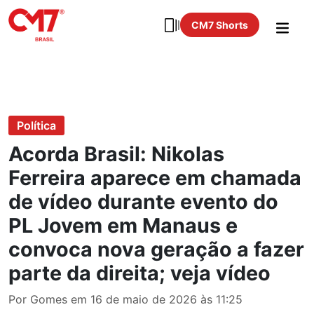
CM7 Shorts
Política
Acorda Brasil: Nikolas
Ferreira aparece em chamada
de vídeo durante evento do
PL Jovem em Manaus e
convoca nova geração a fazer
parte da direita; veja vídeo
Por Gomes em 16 de maio de 2026 às 11:25