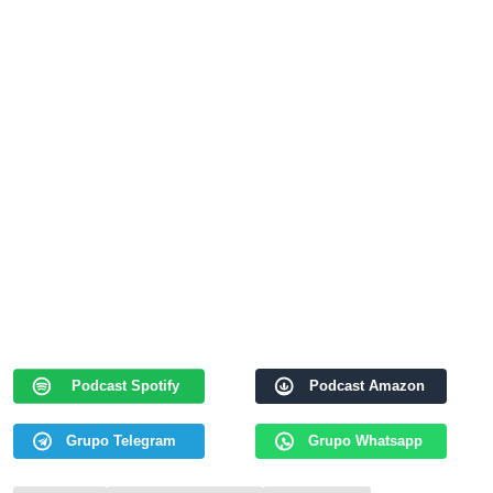
Podcast Spotify
Podcast Amazon
Grupo Telegram
Grupo Whatsapp