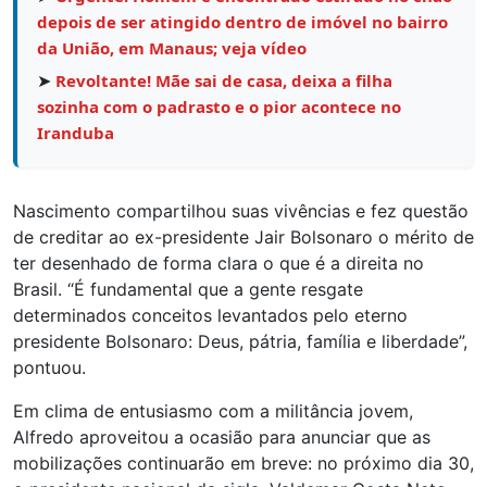
depois de ser atingido dentro de imóvel no bairro
da União, em Manaus; veja vídeo
➤
Revoltante! Mãe sai de casa, deixa a filha
sozinha com o padrasto e o pior acontece no
Iranduba
Nascimento compartilhou suas vivências e fez questão
de creditar ao ex-presidente Jair Bolsonaro o mérito de
ter desenhado de forma clara o que é a direita no
Brasil. “É fundamental que a gente resgate
determinados conceitos levantados pelo eterno
presidente Bolsonaro: Deus, pátria, família e liberdade”,
pontuou.
Em clima de entusiasmo com a militância jovem,
Alfredo aproveitou a ocasião para anunciar que as
mobilizações continuarão em breve: no próximo dia 30,