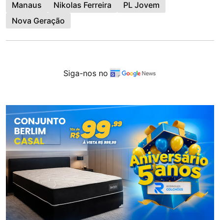
Manaus
Nikolas Ferreira
PL Jovem
Nova Geração
Siga-nos no