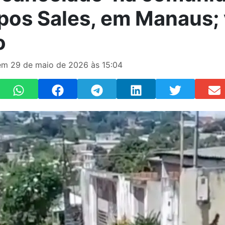
os Sales, em Manaus; 
o
m 29 de maio de 2026 às 15:04