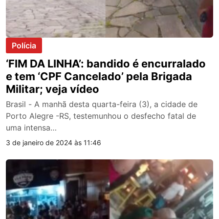
Polícia
‘FIM DA LINHA’: bandido é encurralado
e tem ‘CPF Cancelado’ pela Brigada
Militar; veja vídeo
Brasil - A manhã desta quarta-feira (3), a cidade de
Porto Alegre -RS, testemunhou o desfecho fatal de
uma intensa…
3 de janeiro de 2024 às 11:46