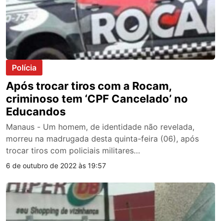
Polícia
Após trocar tiros com a Rocam,
criminoso tem ‘CPF Cancelado’ no
Educandos
Manaus - Um homem, de identidade não revelada,
morreu na madrugada desta quinta-feira (06), após
trocar tiros com policiais militares…
6 de outubro de 2022 às 19:57