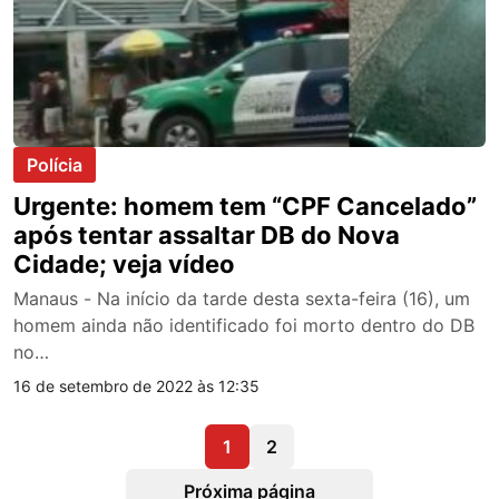
Polícia
Urgente: homem tem “CPF Cancelado”
após tentar assaltar DB do Nova
Cidade; veja vídeo
Manaus - Na início da tarde desta sexta-feira (16), um
homem ainda não identificado foi morto dentro do DB
no…
16 de setembro de 2022 às 12:35
1
2
Próxima página