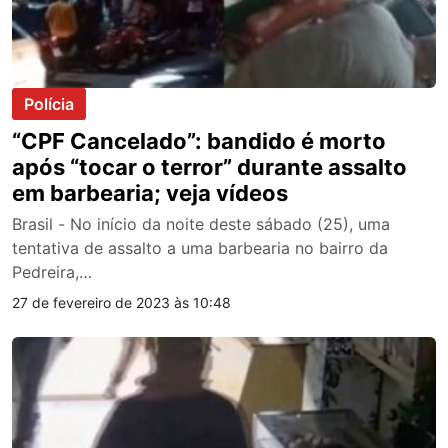
Polícia
“CPF Cancelado”: bandido é morto
após “tocar o terror” durante assalto
em barbearia; veja vídeos
Brasil - No início da noite deste sábado (25), uma
tentativa de assalto a uma barbearia no bairro da
Pedreira,…
27 de fevereiro de 2023 às 10:48