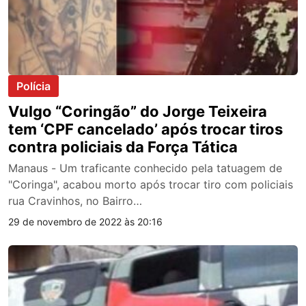
Polícia
Vulgo “Coringão” do Jorge Teixeira
tem ‘CPF cancelado’ após trocar tiros
contra policiais da Força Tática
Manaus - Um traficante conhecido pela tatuagem de
"Coringa", acabou morto após trocar tiro com policiais
rua Cravinhos, no Bairro…
29 de novembro de 2022 às 20:16