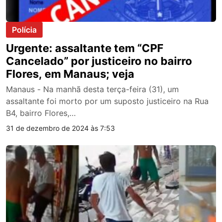
Polícia
Urgente: assaltante tem “CPF
Cancelado” por justiceiro no bairro
Flores, em Manaus; veja
Manaus - Na manhã desta terça-feira (31), um
assaltante foi morto por um suposto justiceiro na Rua
B4, bairro Flores,…
31 de dezembro de 2024 às 7:53