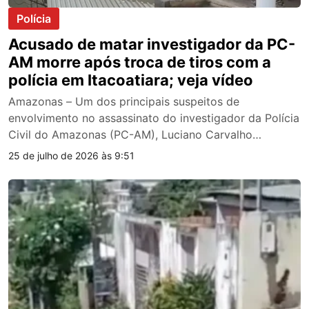
Polícia
Acusado de matar investigador da PC-
AM morre após troca de tiros com a
polícia em Itacoatiara; veja vídeo
Amazonas – Um dos principais suspeitos de
envolvimento no assassinato do investigador da Polícia
Civil do Amazonas (PC-AM), Luciano Carvalho…
25 de julho de 2026 às 9:51