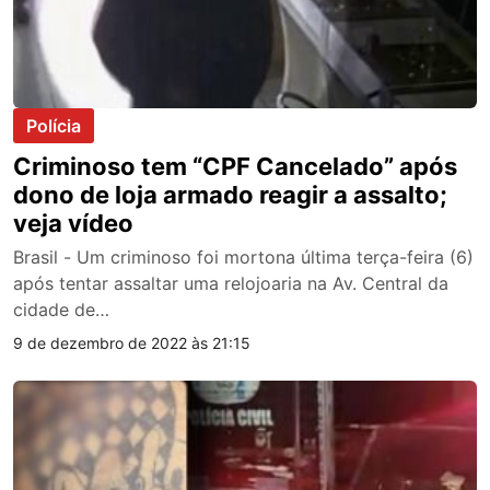
Polícia
Criminoso tem “CPF Cancelado” após
dono de loja armado reagir a assalto;
veja vídeo
Brasil - Um criminoso foi mortona última terça-feira (6)
após tentar assaltar uma relojoaria na Av. Central da
cidade de…
9 de dezembro de 2022 às 21:15