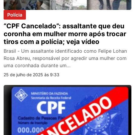
Polícia
“CPF Cancelado”: assaltante que deu
coronha em mulher morre após trocar
tiros com a polícia; veja vídeo
Brasil - Um assaltante identificado como Felipe Lohan
Rosa Abreu, responsável por agredir uma mulher com
uma coronhada durante um…
25 de julho de 2025 às 9:33