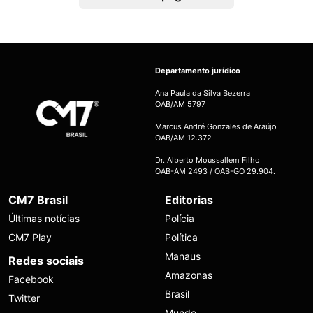
Departamento jurídico
Ana Paula da Silva Bezerra
OAB/AM 5797
Marcus André Gonzales de Araújo
OAB/AM 12.372
Dr. Alberto Moussallem Filho
OAB-AM 2493 / OAB-GO 29.904.
CM7 Brasil
Editorias
Últimas notícias
Polícia
CM7 Play
Política
Manaus
Redes sociais
Amazonas
Facebook
Brasil
Twitter
Mundo