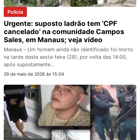
Polícia
Urgente: suposto ladrão tem ‘CPF
cancelado’ na comunidade Campos
Sales, em Manaus; veja vídeo
Manaus – Um homem ainda não identificado foi morto
na tarde desta sexta-feira (28), por volta das 14:00,
após supostamente…
29 de maio de 2026 às 15:04