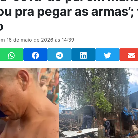
ou pra pegar as armas’; 
o
m 16 de maio de 2026 às 14:39