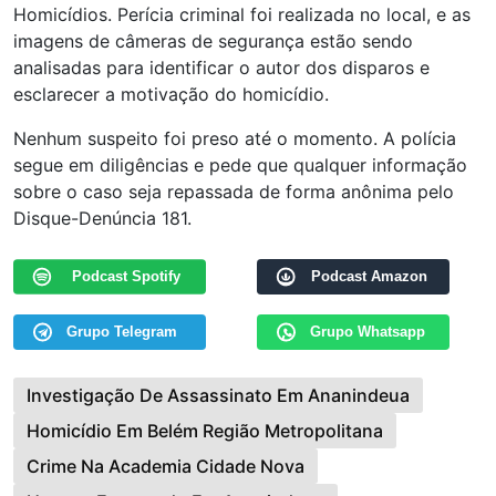
Homicídios. Perícia criminal foi realizada no local, e as
imagens de câmeras de segurança estão sendo
analisadas para identificar o autor dos disparos e
esclarecer a motivação do homicídio.
Nenhum suspeito foi preso até o momento. A polícia
segue em diligências e pede que qualquer informação
sobre o caso seja repassada de forma anônima pelo
Disque-Denúncia 181.
Podcast Spotify
Podcast Amazon
Grupo Telegram
Grupo Whatsapp
Investigação De Assassinato Em Ananindeua
Homicídio Em Belém Região Metropolitana
Crime Na Academia Cidade Nova