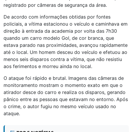
registrado por câmeras de segurança da área.
De acordo com informações obtidas por fontes
policiais, a vítima estacionou o veículo e caminhava em
direção à entrada da academia por volta das 7h30
quando um carro modelo Gol, de cor branca, que
estava parado nas proximidades, avançou rapidamente
até o local. Um homem desceu do veículo e efetuou ao
menos seis disparos contra a vítima, que não resistiu
aos ferimentos e morreu ainda no local.
O ataque foi rápido e brutal. Imagens das câmeras de
monitoramento mostram o momento exato em que o
atirador desce do carro e realiza os disparos, gerando
pânico entre as pessoas que estavam no entorno. Após
o crime, o autor fugiu no mesmo veículo usado no
ataque.