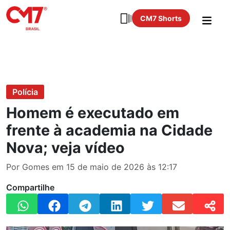
CM7 Shorts
Polícia
Homem é executado em
frente à academia na Cidade
Nova; veja vídeo
Por Gomes em 15 de maio de 2026 às 12:17
Compartilhe