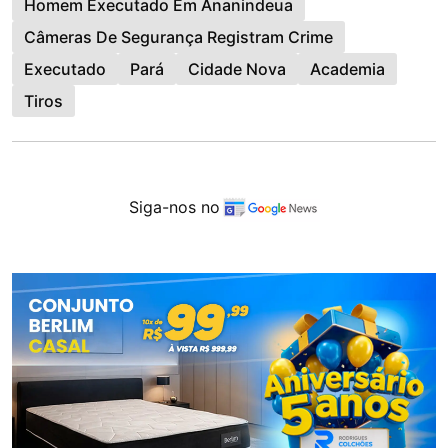
Homem Executado Em Ananindeua
Câmeras De Segurança Registram Crime
Executado
Pará
Cidade Nova
Academia
Tiros
Siga-nos no