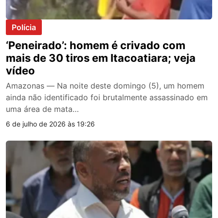
Polícia
‘Peneirado’: homem é crivado com
mais de 30 tiros em Itacoatiara; veja
vídeo
Amazonas — Na noite deste domingo (5), um homem
ainda não identificado foi brutalmente assassinado em
uma área de mata…
6 de julho de 2026 às 19:26