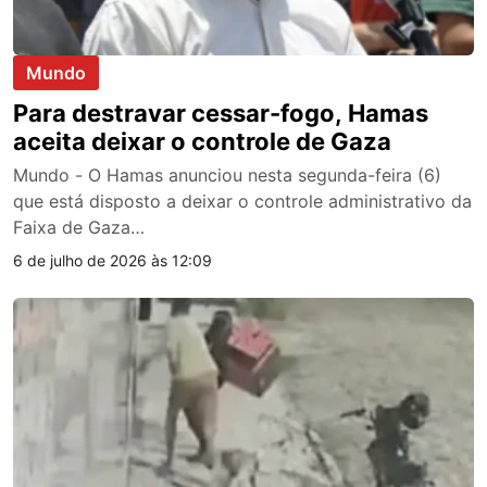
Mundo
Para destravar cessar-fogo, Hamas
aceita deixar o controle de Gaza
Mundo - O Hamas anunciou nesta segunda-feira (6)
que está disposto a deixar o controle administrativo da
Faixa de Gaza…
6 de julho de 2026 às 12:09