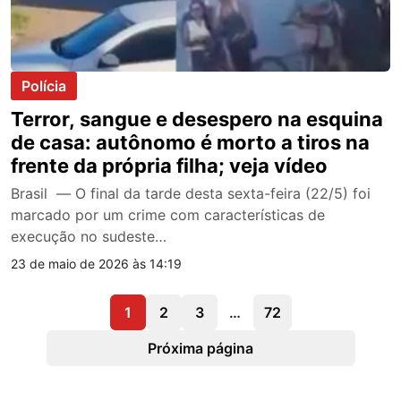
Polícia
Terror, sangue e desespero na esquina
de casa: autônomo é morto a tiros na
frente da própria filha; veja vídeo
Brasil — O final da tarde desta sexta-feira (22/5) foi
marcado por um crime com características de
execução no sudeste…
23 de maio de 2026 às 14:19
1
2
3
…
72
Próxima página