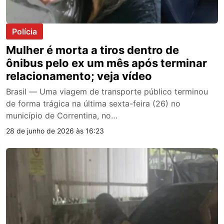
Polícia
Mulher é morta a tiros dentro de
ônibus pelo ex um mês após terminar
relacionamento; veja vídeo
Brasil — Uma viagem de transporte público terminou
de forma trágica na última sexta-feira (26) no
município de Correntina, no…
28 de junho de 2026 às 16:23