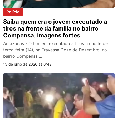
Polícia
Saiba quem era o jovem executado a
tiros na frente da família no bairro
Compensa; imagens fortes
Amazonas - O homem executado a tiros na noite de
terça-feira (14), na Travessa Doze de Dezembro, no
bairro Compensa,…
15 de julho de 2026 às 6:43