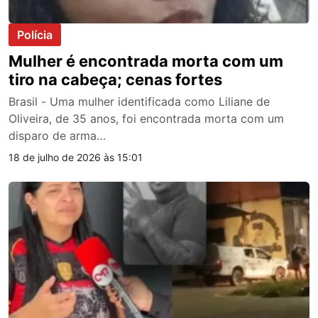
Polícia
Mulher é encontrada morta com um
tiro na cabeça; cenas fortes
Brasil - Uma mulher identificada como Liliane de
Oliveira, de 35 anos, foi encontrada morta com um
disparo de arma…
18 de julho de 2026 às 15:01