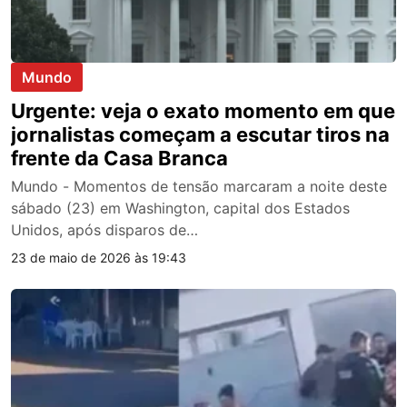
Mundo
Urgente: veja o exato momento em que
jornalistas começam a escutar tiros na
frente da Casa Branca
Mundo - Momentos de tensão marcaram a noite deste
sábado (23) em Washington, capital dos Estados
Unidos, após disparos de…
23 de maio de 2026 às 19:43