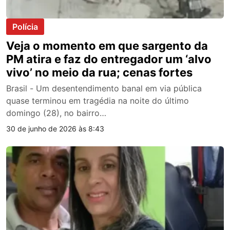
Polícia
Veja o momento em que sargento da
PM atira e faz do entregador um ‘alvo
vivo’ no meio da rua; cenas fortes
Brasil - Um desentendimento banal em via pública
quase terminou em tragédia na noite do último
domingo (28), no bairro…
30 de junho de 2026 às 8:43