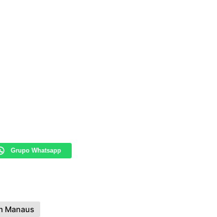
Grupo Whatsapp
Em Manaus