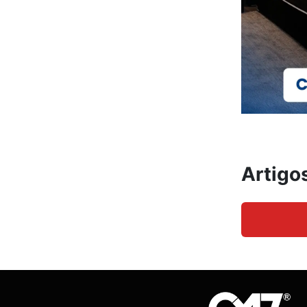
Artigo