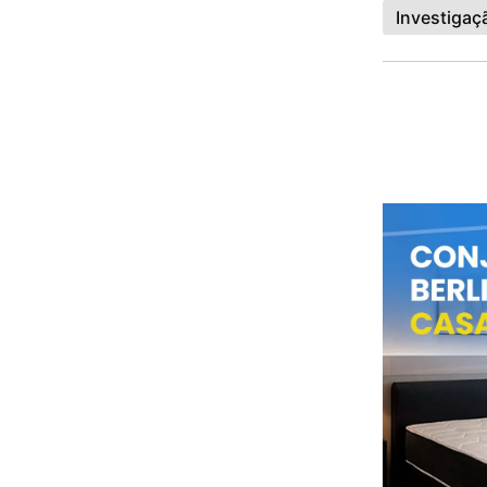
Investigaç