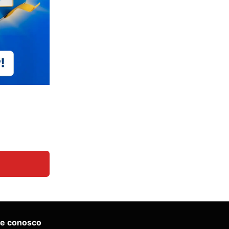
le conosco