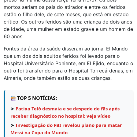
mortos seriam os pais do atirador e entre os feridos
estão o filho dele, de sete meses, que está em estado
crítico. Os outros feridos são uma criança de dois anos
de idade, uma mulher em estado grave e um homem de
60 anos.
Fontes da área da saúde disseram ao jornal El Mundo
que um dos dois adultos feridos foi levado para o
Hospital Universitário Poniente, em El Ejido, enquanto o
outro foi transferido para o Hospital Torrecárdenas, em
Almería, onde também estão as duas crianças.
TOP 5 NOTÍCIAS:
➤
Patixa Teló desmaia e se despede de fãs após
receber diagnóstico no hospital; veja vídeo
➤
Investigação do FBI revelou plano para matar
Messi na Copa do Mundo