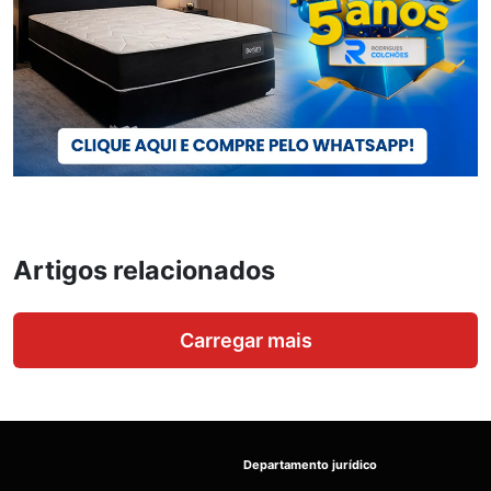
Artigos relacionados
Carregar mais
Departamento jurídico