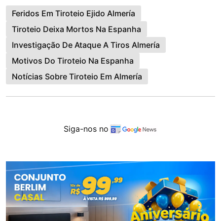
Feridos Em Tiroteio Ejido Almería
Tiroteio Deixa Mortos Na Espanha
Investigação De Ataque A Tiros Almería
Motivos Do Tiroteio Na Espanha
Notícias Sobre Tiroteio Em Almería
Siga-nos no