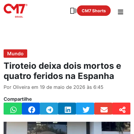
CM7 Shorts
Mundo
Tiroteio deixa dois mortos e
quatro feridos na Espanha
Por Oliveira em 19 de maio de 2026 às 6:45
Compartilhe