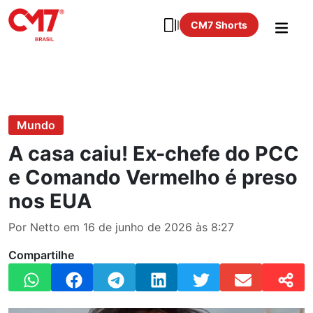
CM7 Shorts
Mundo
A casa caiu! Ex-chefe do PCC
e Comando Vermelho é preso
nos EUA
Por Netto em 16 de junho de 2026 às 8:27
Compartilhe