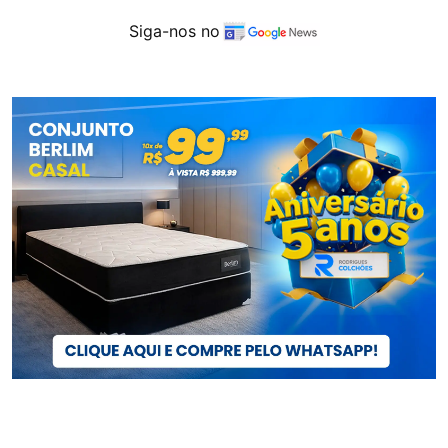
Siga-nos no