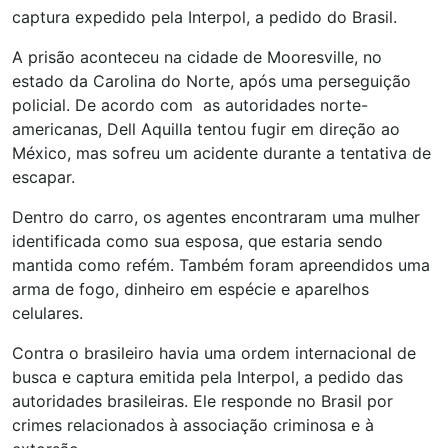
captura expedido pela Interpol, a pedido do Brasil.
A prisão aconteceu na cidade de Mooresville, no
estado da Carolina do Norte, após uma perseguição
policial. De acordo com as autoridades norte-
americanas, Dell Aquilla tentou fugir em direção ao
México, mas sofreu um acidente durante a tentativa de
escapar.
Dentro do carro, os agentes encontraram uma mulher
identificada como sua esposa, que estaria sendo
mantida como refém. Também foram apreendidos uma
arma de fogo, dinheiro em espécie e aparelhos
celulares.
Contra o brasileiro havia uma ordem internacional de
busca e captura emitida pela Interpol, a pedido das
autoridades brasileiras. Ele responde no Brasil por
crimes relacionados à associação criminosa e à