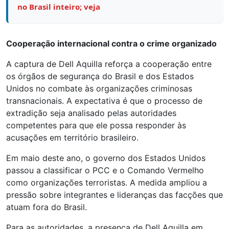
no Brasil inteiro; veja
Cooperação internacional contra o crime organizado
A captura de Dell Aquilla reforça a cooperação entre
os órgãos de segurança do Brasil e dos Estados
Unidos no combate às organizações criminosas
transnacionais. A expectativa é que o processo de
extradição seja analisado pelas autoridades
competentes para que ele possa responder às
acusações em território brasileiro.
Em maio deste ano, o governo dos Estados Unidos
passou a classificar o PCC e o Comando Vermelho
como organizações terroristas. A medida ampliou a
pressão sobre integrantes e lideranças das facções que
atuam fora do Brasil.
Para as autoridades, a presença de Dell Aquilla em