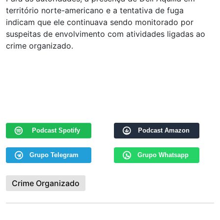
território norte-americano e a tentativa de fuga
indicam que ele continuava sendo monitorado por
suspeitas de envolvimento com atividades ligadas ao
crime organizado.
Podcast Spotify
Podcast Amazon
Grupo Telegram
Grupo Whatsapp
Crime Organizado