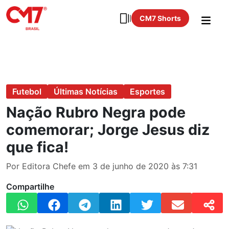
CM7 Shorts
Futebol
Últimas Notícias
Esportes
Nação Rubro Negra pode
comemorar; Jorge Jesus diz
que fica!
Por Editora Chefe em 3 de junho de 2020 às 7:31
Compartilhe