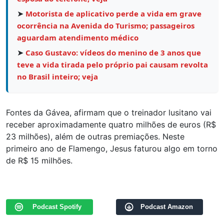
➤
Motorista de aplicativo perde a vida em grave
ocorrência na Avenida do Turismo; passageiros
aguardam atendimento médico
➤
Caso Gustavo: vídeos do menino de 3 anos que
teve a vida tirada pelo próprio pai causam revolta
no Brasil inteiro; veja
Fontes da Gávea, afirmam que o treinador lusitano vai
receber aproximadamente quatro milhões de euros (R$
23 milhões), além de outras premiações. Neste
primeiro ano de Flamengo, Jesus faturou algo em torno
de R$ 15 milhões.
Podcast Spotify
Podcast Amazon