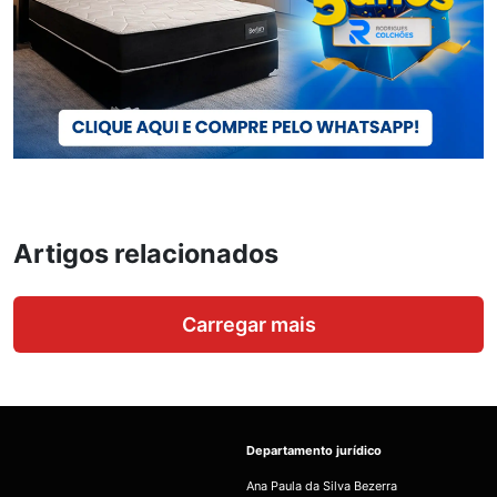
Artigos relacionados
Carregar mais
Departamento jurídico
Ana Paula da Silva Bezerra