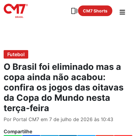
CM7 Shorts
Futebol
O Brasil foi eliminado mas a
copa ainda não acabou:
confira os jogos das oitavas
da Copa do Mundo nesta
terça-feira
Por Portal CM7 em 7 de julho de 2026 às 10:43
Compartilhe