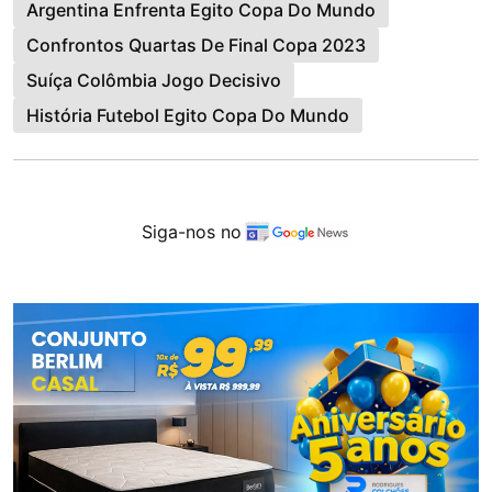
Argentina Enfrenta Egito Copa Do Mundo
Confrontos Quartas De Final Copa 2023
Suíça Colômbia Jogo Decisivo
História Futebol Egito Copa Do Mundo
Siga-nos no