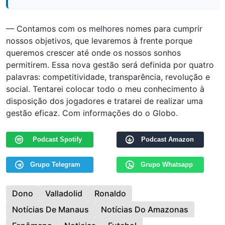
— Contamos com os melhores nomes para cumprir
nossos objetivos, que levaremos à frente porque
queremos crescer até onde os nossos sonhos
permitirem. Essa nova gestão será definida por quatro
palavras: competitividade, transparência, revolução e
social. Tentarei colocar todo o meu conhecimento à
disposição dos jogadores e tratarei de realizar uma
gestão eficaz. Com informações do o Globo.
Podcast Spotify
Podcast Amazon
Grupo Telegram
Grupo Whatsapp
Dono
Valladolid
Ronaldo
Notícias De Manaus
Notícias Do Amazonas