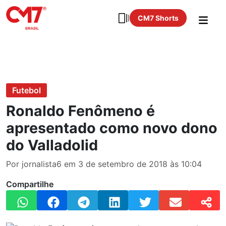
CM7 Shorts
Futebol
Ronaldo Fenômeno é
apresentado como novo dono
do Valladolid
Por jornalista6 em 3 de setembro de 2018 às 10:04
Compartilhe