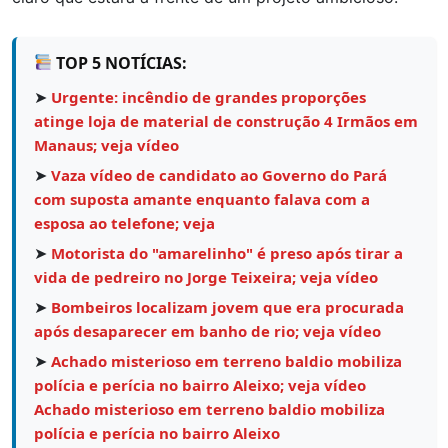
TOP 5 NOTÍCIAS:
➤
Urgente: incêndio de grandes proporções
atinge loja de material de construção 4 Irmãos em
Manaus; veja vídeo
➤
Vaza vídeo de candidato ao Governo do Pará
com suposta amante enquanto falava com a
esposa ao telefone; veja
➤
Motorista do "amarelinho" é preso após tirar a
vida de pedreiro no Jorge Teixeira; veja vídeo
➤
Bombeiros localizam jovem que era procurada
após desaparecer em banho de rio; veja vídeo
➤
Achado misterioso em terreno baldio mobiliza
polícia e perícia no bairro Aleixo; veja vídeo
Achado misterioso em terreno baldio mobiliza
polícia e perícia no bairro Aleixo