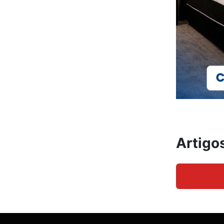
Artigo