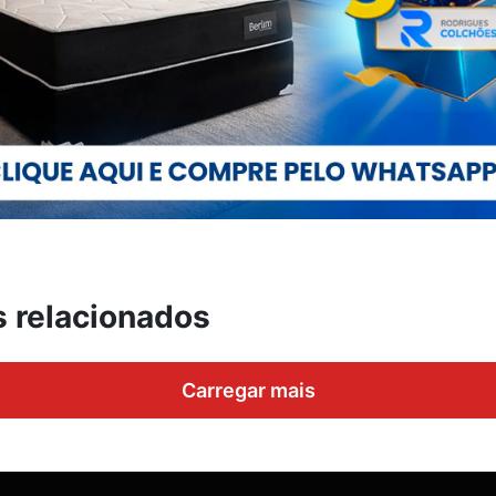
s relacionados
Carregar mais