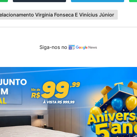
elacionamento Virginia Fonseca E Vinícius Júnior
Siga-nos no