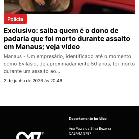
Polícia
Exclusivo: saiba quem é o dono de
padaria que foi morto durante assalto
em Manaus; veja vídeo
Manaus - Um empresário, identificado até o momento
como Evilásio, de aproximadamente 50 anos, foi morto
durante um assalto ao…
2 de junho de 2026 às 20:46
Departamento jurídico
Ana Paula da Silva Bezerra
OAB/AM 5797