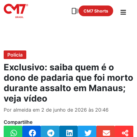
CM7 Shorts
Polícia
Exclusivo: saiba quem é o
dono de padaria que foi morto
durante assalto em Manaus;
veja vídeo
Por almeida em 2 de junho de 2026 às 20:46
Compartilhe