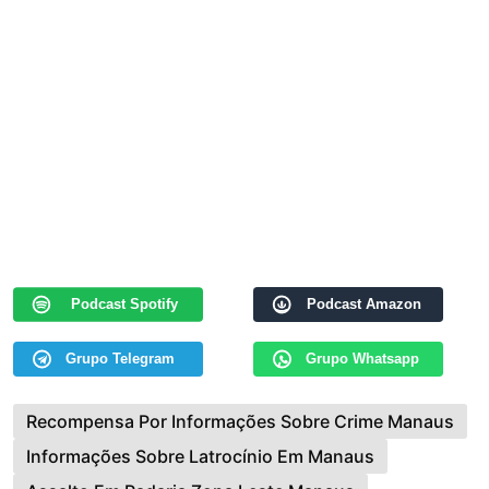
Podcast Spotify
Podcast Amazon
Grupo Telegram
Grupo Whatsapp
Recompensa Por Informações Sobre Crime Manaus
Informações Sobre Latrocínio Em Manaus