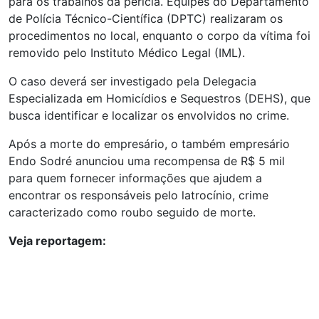
para os trabalhos da perícia. Equipes do Departamento
de Polícia Técnico-Científica (DPTC) realizaram os
procedimentos no local, enquanto o corpo da vítima foi
removido pelo Instituto Médico Legal (IML).
O caso deverá ser investigado pela Delegacia
Especializada em Homicídios e Sequestros (DEHS), que
busca identificar e localizar os envolvidos no crime.
Após a morte do empresário, o também empresário
Endo Sodré anunciou uma recompensa de R$ 5 mil
para quem fornecer informações que ajudem a
encontrar os responsáveis pelo latrocínio, crime
caracterizado como roubo seguido de morte.
Veja reportagem: