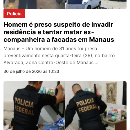
Polícia
Homem é preso suspeito de invadir
residência e tentar matar ex-
companheira a facadas em Manaus
Manaus – Um homem de 31 anos foi preso
preventivamente nesta quarta-feira (29), no bairro
Alvorada, Zona Centro-Oeste de Manaus,…
30 de julho de 2026 às 10:23