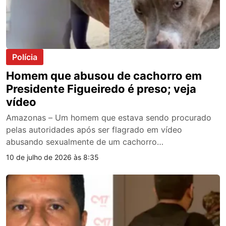
Polícia
Homem que abusou de cachorro em
Presidente Figueiredo é preso; veja
vídeo
Amazonas – Um homem que estava sendo procurado
pelas autoridades após ser flagrado em vídeo
abusando sexualmente de um cachorro…
10 de julho de 2026 às 8:35