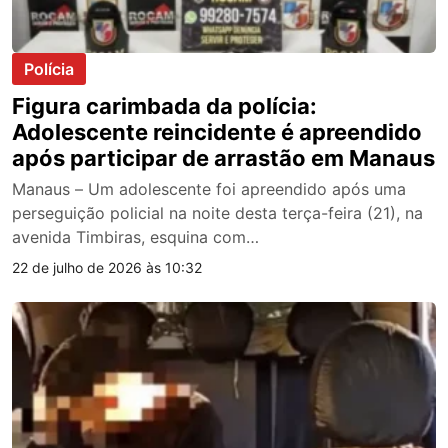
Polícia
Figura carimbada da polícia:
Adolescente reincidente é apreendido
após participar de arrastão em Manaus
Manaus – Um adolescente foi apreendido após uma
perseguição policial na noite desta terça-feira (21), na
avenida Timbiras, esquina com…
22 de julho de 2026 às 10:32