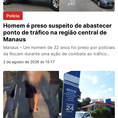
Polícia
Homem é preso suspeito de abastecer
ponto de tráfico na região central de
Manaus
Manaus – Um homem de 32 anos foi preso por policiais
da Rocam durante uma ação de combate ao tráfico…
2 de agosto de 2026 às 15:17