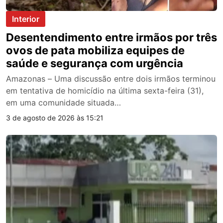
Interior
Desentendimento entre irmãos por três
ovos de pata mobiliza equipes de
saúde e segurança com urgência
Amazonas – Uma discussão entre dois irmãos terminou
em tentativa de homicídio na última sexta-feira (31),
em uma comunidade situada…
3 de agosto de 2026 às 15:21