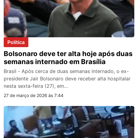
Política
Bolsonaro deve ter alta hoje após duas
semanas internado em Brasília
Brasil - Após cerca de duas semanas internado, o ex-
presidente Jair Bolsonaro deve receber alta hospitalar
nesta sexta-feira (27), em…
27 de março de 2026 às 7:44