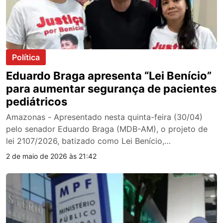
Política
Eduardo Braga apresenta “Lei Benício”
para aumentar segurança de pacientes
pediátricos
Amazonas - Apresentado nesta quinta-feira (30/04)
pelo senador Eduardo Braga (MDB-AM), o projeto de
lei 2107/2026, batizado como Lei Benício,…
2 de maio de 2026 às 21:42