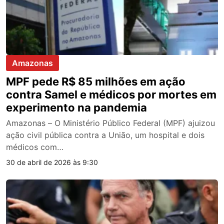
Amazonas
MPF pede R$ 85 milhões em ação
contra Samel e médicos por mortes em
experimento na pandemia
Amazonas – O Ministério Público Federal (MPF) ajuizou
ação civil pública contra a União, um hospital e dois
médicos com…
30 de abril de 2026 às 9:30