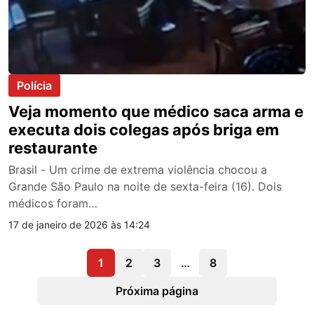
Polícia
Veja momento que médico saca arma e
executa dois colegas após briga em
restaurante
Brasil - Um crime de extrema violência chocou a
Grande São Paulo na noite de sexta-feira (16). Dois
médicos foram…
17 de janeiro de 2026 às 14:24
1
2
3
…
8
Próxima página