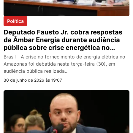
Política
Deputado Fausto Jr. cobra respostas
da Âmbar Energia durante audiência
pública sobre crise energética no
Amazonas
Brasil - A crise no fornecimento de energia elétrica no
Amazonas foi debatida nesta terça-feira (30), em
audiência pública realizada…
30 de junho de 2026 às 19:07