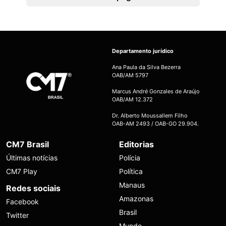
Departamento jurídico
Ana Paula da Silva Bezerra
OAB/AM 5797
Marcus André Gonzales de Araújo
OAB/AM 12.372
Dr. Alberto Moussallem Filho
OAB-AM 2493 / OAB-GO 29.904.
CM7 Brasil
Editorias
Últimas notícias
Polícia
CM7 Play
Política
Manaus
Redes sociais
Amazonas
Facebook
Brasil
Twitter
Mundo