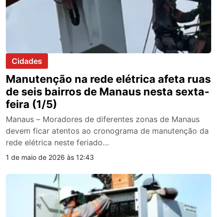
Cidades
Manutenção na rede elétrica afeta ruas
de seis bairros de Manaus nesta sexta-
feira (1/5)
Manaus – Moradores de diferentes zonas de Manaus
devem ficar atentos ao cronograma de manutenção da
rede elétrica neste feriado…
1 de maio de 2026 às 12:43