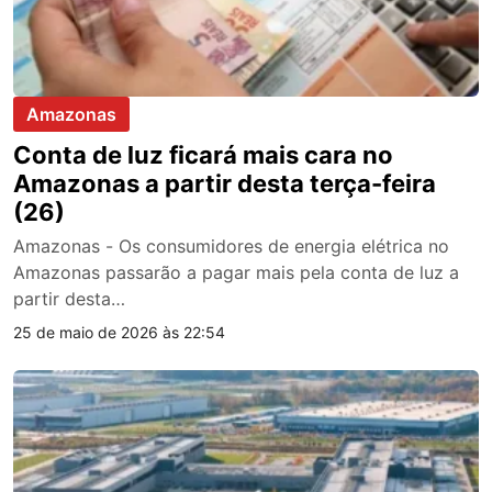
Amazonas
Conta de luz ficará mais cara no
Amazonas a partir desta terça-feira
(26)
Amazonas - Os consumidores de energia elétrica no
Amazonas passarão a pagar mais pela conta de luz a
partir desta…
25 de maio de 2026 às 22:54