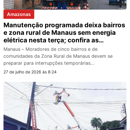
Amazonas
Manutenção programada deixa bairros
e zona rural de Manaus sem energia
elétrica nesta terça; confira as
localidades afetadas
Manaus – Moradores de cinco bairros e de
comunidades da Zona Rural de Manaus devem se
preparar para interrupções temporárias…
27 de julho de 2026 às 8:24