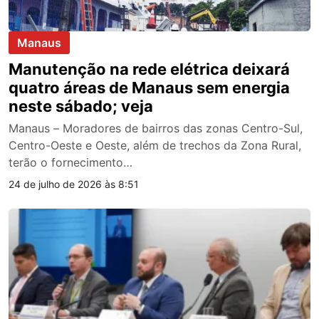
Manaus
Manutenção na rede elétrica deixará
quatro áreas de Manaus sem energia
neste sábado; veja
Manaus – Moradores de bairros das zonas Centro-Sul,
Centro-Oeste e Oeste, além de trechos da Zona Rural,
terão o fornecimento…
24 de julho de 2026 às 8:51