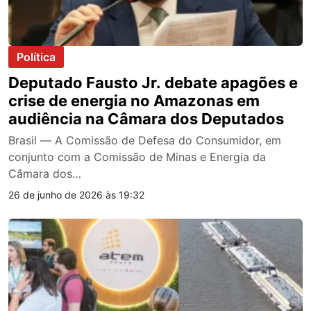
Política
Deputado Fausto Jr. debate apagões e
crise de energia no Amazonas em
audiência na Câmara dos Deputados
Brasil — A Comissão de Defesa do Consumidor, em
conjunto com a Comissão de Minas e Energia da
Câmara dos…
26 de junho de 2026 às 19:32