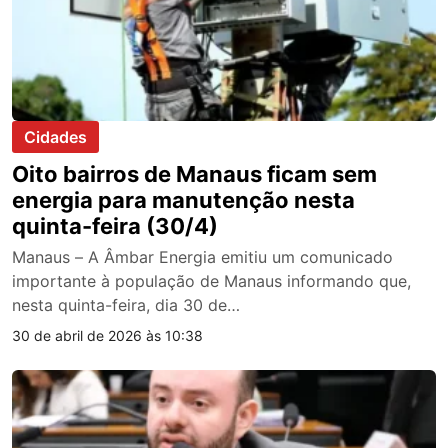
Cidades
Oito bairros de Manaus ficam sem
energia para manutenção nesta
quinta-feira (30/4)
Manaus – A Âmbar Energia emitiu um comunicado
importante à população de Manaus informando que,
nesta quinta-feira, dia 30 de…
30 de abril de 2026 às 10:38