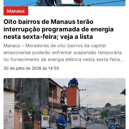
Manaus
Oito bairros de Manaus terão
interrupção programada de energia
nesta sexta-feira; veja a lista
Manaus – Moradores de oito bairros da capital
amazonense poderão enfrentar suspensão temporária
no fornecimento de energia elétrica nesta sexta-feira…
30 de julho de 2026 às 14:50