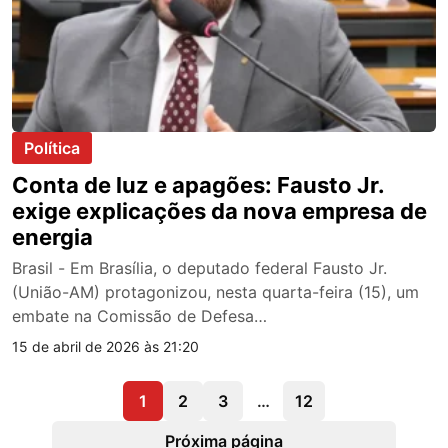
Política
Conta de luz e apagões: Fausto Jr.
exige explicações da nova empresa de
energia
Brasil - Em Brasília, o deputado federal Fausto Jr.
(União-AM) protagonizou, nesta quarta-feira (15), um
embate na Comissão de Defesa…
15 de abril de 2026 às 21:20
1
2
3
…
12
Próxima página