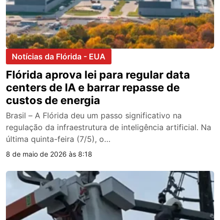
Notícias da Flórida - EUA
Flórida aprova lei para regular data
centers de IA e barrar repasse de
custos de energia
Brasil – A Flórida deu um passo significativo na
regulação da infraestrutura de inteligência artificial. Na
última quinta-feira (7/5), o…
8 de maio de 2026 às 8:18