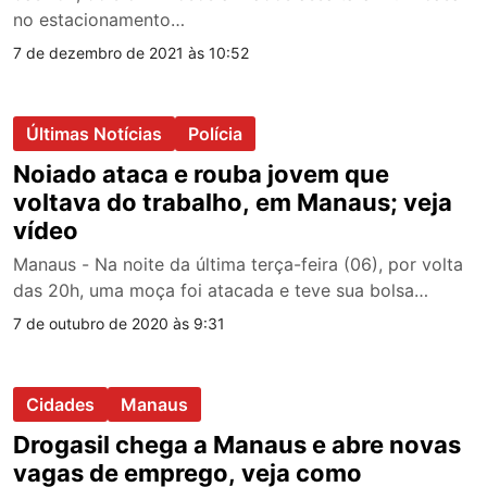
no estacionamento…
7 de dezembro de 2021 às 10:52
Últimas Notícias
Polícia
Noiado ataca e rouba jovem que
voltava do trabalho, em Manaus; veja
vídeo
Manaus - Na noite da última terça-feira (06), por volta
das 20h, uma moça foi atacada e teve sua bolsa…
7 de outubro de 2020 às 9:31
Cidades
Manaus
Drogasil chega a Manaus e abre novas
vagas de emprego, veja como