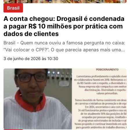
Brasil
A conta chegou: Drogasil é condenada
a pagar R$ 10 milhões por prática com
dados de clientes
Brasil - Quem nunca ouviu a famosa pergunta no caixa:
“Vai colocar o CPF?”. O que parecia apenas mais uma…
3 de junho de 2026 às 10:30