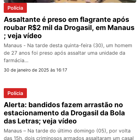
Polícia
Assaltante é preso em flagrante após
roubar R$2 mil da Drogasil, em Manaus
; veja vídeo
Manaus - Na tarde desta quinta-feira (30), um homem
de 27 anos foi preso após assaltar uma unidade da
farmácia…
30 de janeiro de 2025 às 16:17
Polícia
Alerta: bandidos fazem arrastão no
estacionamento da Drogasil da Bola
das Letras; veja vídeo
Manaus – Na tarde do último domingo (05), por volta
das 15h, dois criminosos armados assaltaram um casal