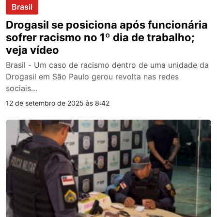
Brasil
Drogasil se posiciona após funcionária
sofrer racismo no 1º dia de trabalho;
veja vídeo
Brasil - Um caso de racismo dentro de uma unidade da
Drogasil em São Paulo gerou revolta nas redes
sociais…
12 de setembro de 2025 às 8:42