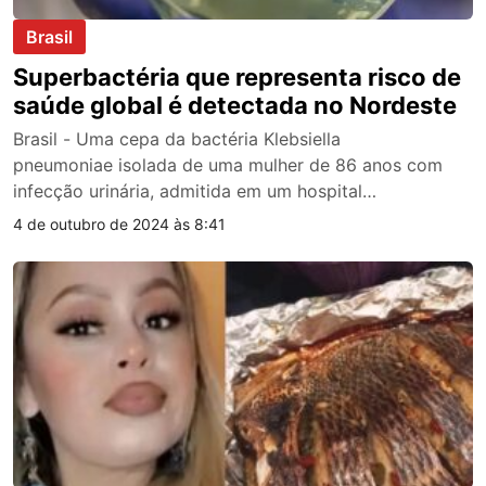
Brasil
Superbactéria que representa risco de
saúde global é detectada no Nordeste
Brasil - Uma cepa da bactéria Klebsiella
pneumoniae isolada de uma mulher de 86 anos com
infecção urinária, admitida em um hospital…
4 de outubro de 2024 às 8:41