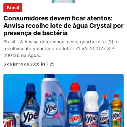
Brasil
Consumidores devem ficar atentos:
Anvisa recolhe lote de água Crystal por
presença de bactéria
Brasil - A Anvisa determinou, nesta quarta-feira (3), o
recolhimento voluntário do lote LZ1 VAL200127 3 P
200126 da Água…
3 de junho de 2026 às 7:25