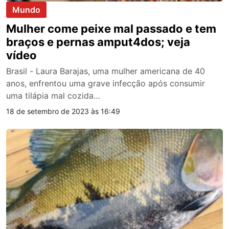
Mundo
Mulher come peixe mal passado e tem
braços e pernas amput4dos; veja
vídeo
Brasil - Laura Barajas, uma mulher americana de 40
anos, enfrentou uma grave infecção após consumir
uma tilápia mal cozida…
18 de setembro de 2023 às 16:49