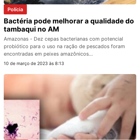
Polícia
Bactéria pode melhorar a qualidade do
tambaqui no AM
Amazonas - Dez cepas bacterianas com potencial
probiótico para o uso na ração de pescados foram
encontradas em peixes amazônicos…
10 de março de 2023 às 8:13