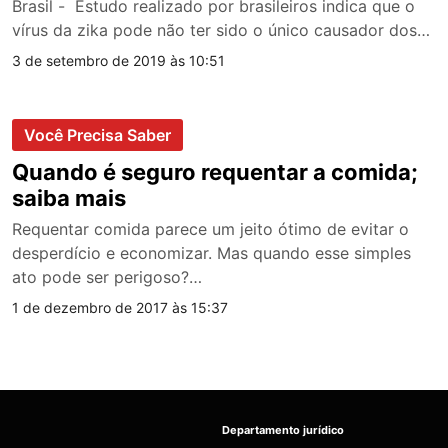
Brasil - Estudo realizado por brasileiros indica que o
vírus da zika pode não ter sido o único causador dos…
3 de setembro de 2019 às 10:51
Você Precisa Saber
Quando é seguro requentar a comida;
saiba mais
Requentar comida parece um jeito ótimo de evitar o
desperdício e economizar. Mas quando esse simples
ato pode ser perigoso?…
1 de dezembro de 2017 às 15:37
Departamento jurídico