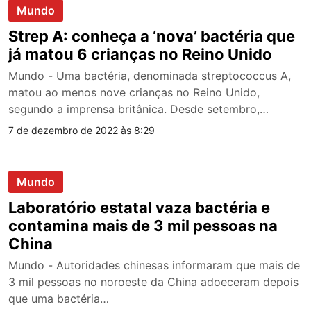
Mundo
Strep A: conheça a ‘nova’ bactéria que
já matou 6 crianças no Reino Unido
Mundo - Uma bactéria, denominada streptococcus A,
matou ao menos nove crianças no Reino Unido,
segundo a imprensa britânica. Desde setembro,…
7 de dezembro de 2022 às 8:29
Mundo
Laboratório estatal vaza bactéria e
contamina mais de 3 mil pessoas na
China
Mundo - Autoridades chinesas informaram que mais de
3 mil pessoas no noroeste da China adoeceram depois
que uma bactéria…