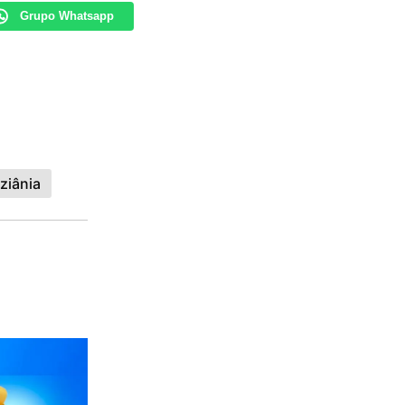
Grupo Whatsapp
ziânia