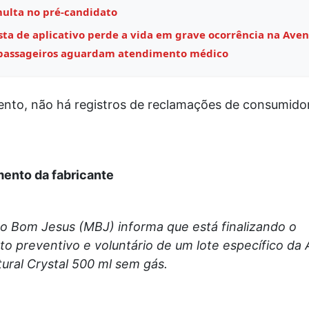
multa no pré-candidato
sta de aplicativo perde a vida em grave ocorrência na Aven
 passageiros aguardam atendimento médico
nto, não há registros de reclamações de consumido
ento da fabricante
o Bom Jesus (MBJ) informa que está finalizando o
to preventivo e voluntário de um lote específico da
ural Crystal 500 ml sem gás.