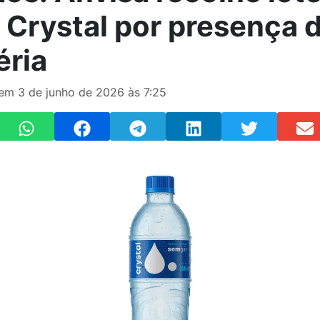
 Crystal por presença 
éria
 em 3 de junho de 2026 às 7:25