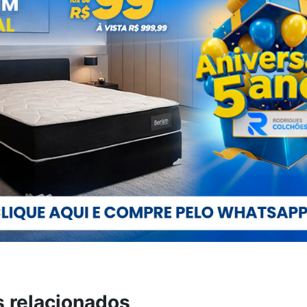
s relacionados