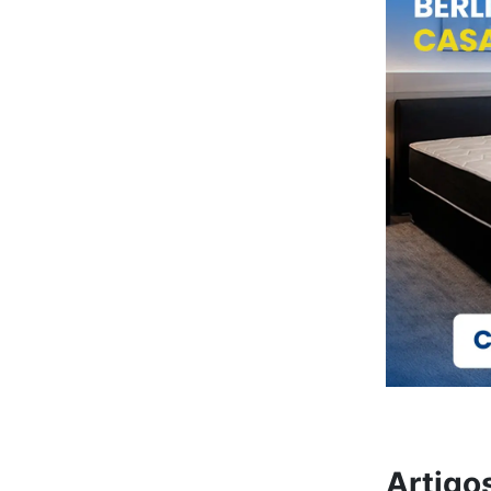
Artigo