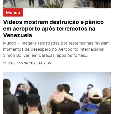
Mundo
Vídeos mostram destruição e pânico
em aeroporto após terremotos na
Venezuela
Mundo - Imagens registradas por testemunhas revelam
momentos de desespero no Aeroporto Internacional
Simón Bolívar, em Caracas, após os fortes…
25 de junho de 2026 às 7:35