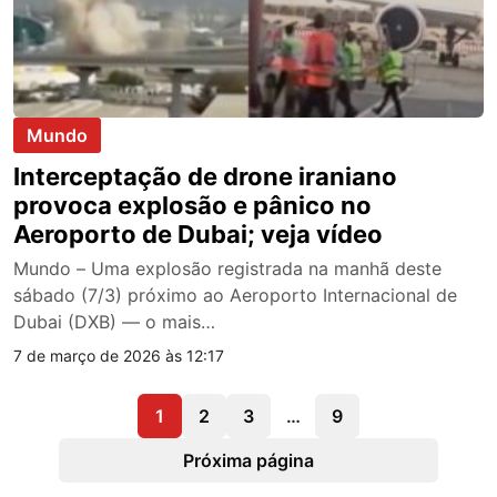
Mundo
Interceptação de drone iraniano
provoca explosão e pânico no
Aeroporto de Dubai; veja vídeo
Mundo – Uma explosão registrada na manhã deste
sábado (7/3) próximo ao Aeroporto Internacional de
Dubai (DXB) — o mais…
7 de março de 2026 às 12:17
1
2
3
…
9
Próxima página