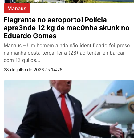
Manaus
Flagrante no aeroporto! Polícia
apre3nde 12 kg de mac0nha skunk no
Eduardo Gomes
Manaus – Um homem ainda não identificado foi preso
na manhã desta terça-feira (28) ao tentar embarcar
com 12 quilos…
28 de julho de 2026 às 14:26