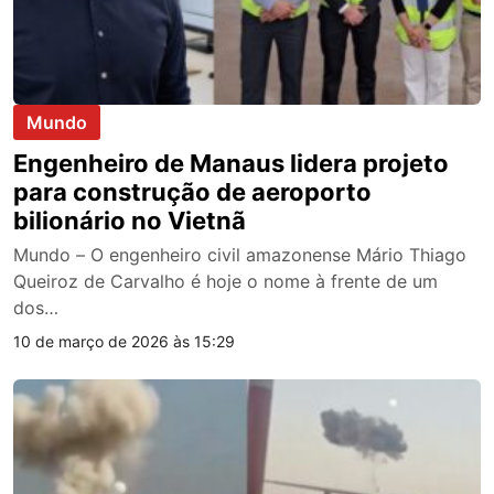
Mundo
Engenheiro de Manaus lidera projeto
para construção de aeroporto
bilionário no Vietnã
Mundo – O engenheiro civil amazonense Mário Thiago
Queiroz de Carvalho é hoje o nome à frente de um
dos…
10 de março de 2026 às 15:29