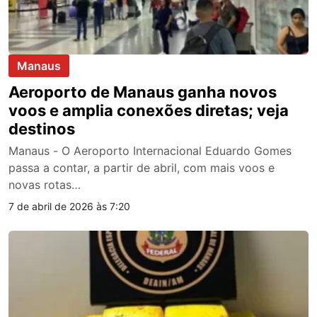
Manaus
Aeroporto de Manaus ganha novos
voos e amplia conexões diretas; veja
destinos
Manaus - O Aeroporto Internacional Eduardo Gomes
passa a contar, a partir de abril, com mais voos e
novas rotas…
7 de abril de 2026 às 7:20