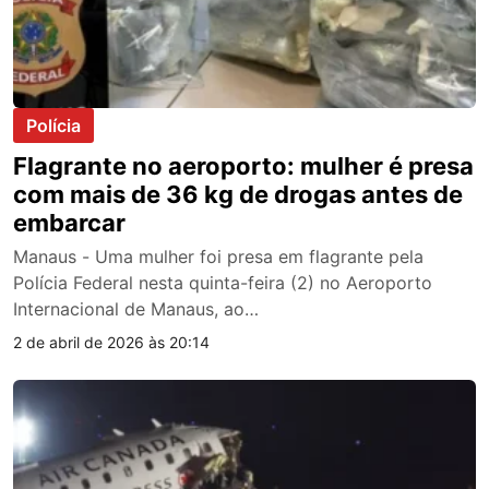
Polícia
Flagrante no aeroporto: mulher é presa
com mais de 36 kg de drogas antes de
embarcar
Manaus - Uma mulher foi presa em flagrante pela
Polícia Federal nesta quinta-feira (2) no Aeroporto
Internacional de Manaus, ao…
2 de abril de 2026 às 20:14