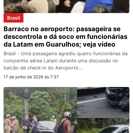
Brasil
Barraco no aeroporto: passageira se
descontrola e dá soco em funcionárias
da Latam em Guarulhos; veja vídeo
Brasil - Uma passageira agrediu quatro funcionárias da
companhia aérea Latam durante uma discussão no
balcão de check-in do Aeroporto…
17 de junho de 2026 às 7:37