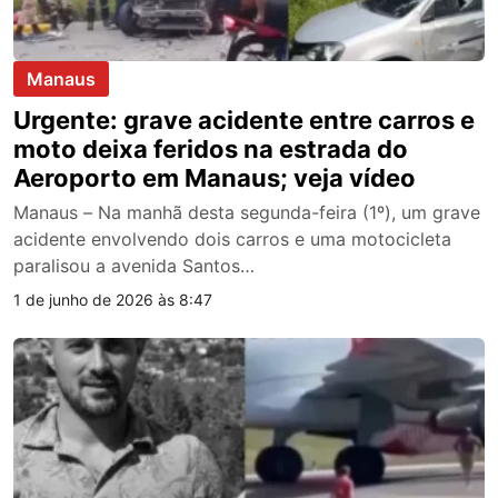
Manaus
Urgente: grave acidente entre carros e
moto deixa feridos na estrada do
Aeroporto em Manaus; veja vídeo
Manaus – Na manhã desta segunda-feira (1º), um grave
acidente envolvendo dois carros e uma motocicleta
paralisou a avenida Santos…
1 de junho de 2026 às 8:47