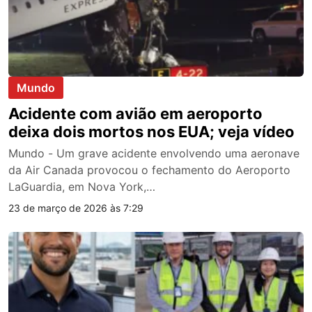
Mundo
Acidente com avião em aeroporto
deixa dois mortos nos EUA; veja vídeo
Mundo - Um grave acidente envolvendo uma aeronave
da Air Canada provocou o fechamento do Aeroporto
LaGuardia, em Nova York,…
23 de março de 2026 às 7:29