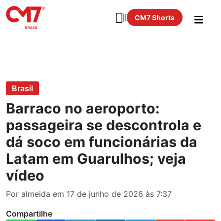
CM7 Shorts
Brasil
Barraco no aeroporto:
passageira se descontrola e
dá soco em funcionárias da
Latam em Guarulhos; veja
vídeo
Por almeida em 17 de junho de 2026 às 7:37
Compartilhe