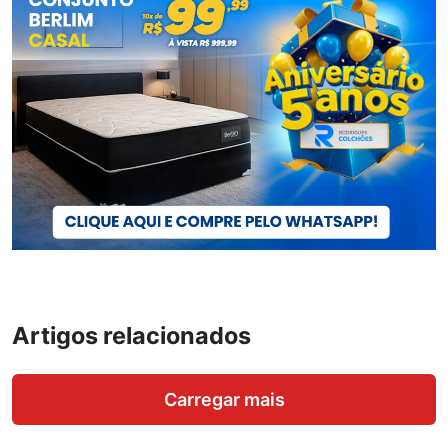
Artigos relacionados
Carregar mais