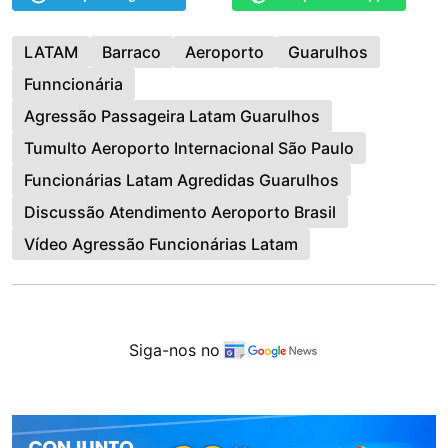
LATAM
Barraco
Aeroporto
Guarulhos
Funncionária
Agressão Passageira Latam Guarulhos
Tumulto Aeroporto Internacional São Paulo
Funcionárias Latam Agredidas Guarulhos
Discussão Atendimento Aeroporto Brasil
Vídeo Agressão Funcionárias Latam
Siga-nos no