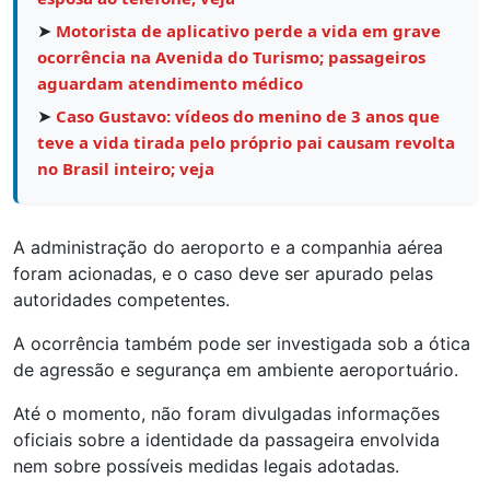
➤
Motorista de aplicativo perde a vida em grave
ocorrência na Avenida do Turismo; passageiros
aguardam atendimento médico
➤
Caso Gustavo: vídeos do menino de 3 anos que
teve a vida tirada pelo próprio pai causam revolta
no Brasil inteiro; veja
A administração do aeroporto e a companhia aérea
foram acionadas, e o caso deve ser apurado pelas
autoridades competentes.
A ocorrência também pode ser investigada sob a ótica
de agressão e segurança em ambiente aeroportuário.
Até o momento, não foram divulgadas informações
oficiais sobre a identidade da passageira envolvida
nem sobre possíveis medidas legais adotadas.