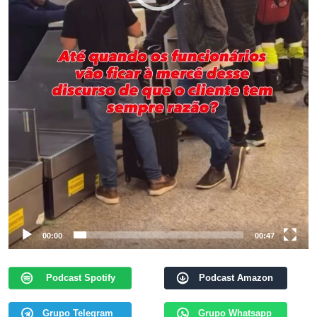
00:00
00:47
Podcast Spotify
Podcast Amazon
Grupo Telegram
Grupo Whatsapp