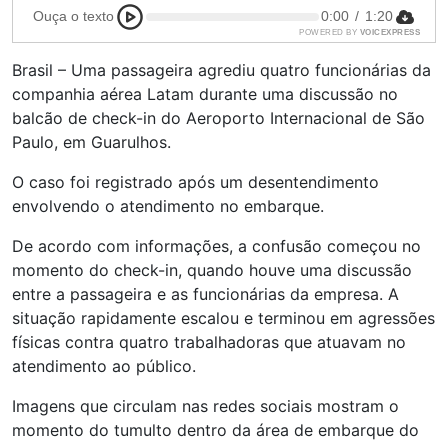
Ouça o texto
0:00
/
1:20
POWERED BY
VOICEXPRESS
Brasil – Uma passageira agrediu quatro funcionárias da
companhia aérea Latam durante uma discussão no
balcão de check-in do Aeroporto Internacional de São
Paulo, em Guarulhos.
O caso foi registrado após um desentendimento
envolvendo o atendimento no embarque.
De acordo com informações, a confusão começou no
momento do check-in, quando houve uma discussão
entre a passageira e as funcionárias da empresa. A
situação rapidamente escalou e terminou em agressões
físicas contra quatro trabalhadoras que atuavam no
atendimento ao público.
Imagens que circulam nas redes sociais mostram o
momento do tumulto dentro da área de embarque do