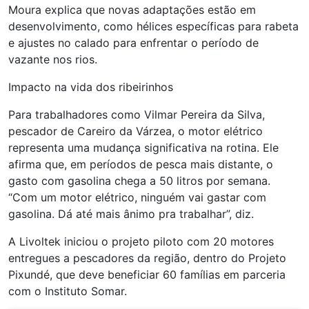
Moura explica que novas adaptações estão em
desenvolvimento, como hélices específicas para rabeta
e ajustes no calado para enfrentar o período de
vazante nos rios.
Impacto na vida dos ribeirinhos
Para trabalhadores como Vilmar Pereira da Silva,
pescador de Careiro da Várzea, o motor elétrico
representa uma mudança significativa na rotina. Ele
afirma que, em períodos de pesca mais distante, o
gasto com gasolina chega a 50 litros por semana.
“Com um motor elétrico, ninguém vai gastar com
gasolina. Dá até mais ânimo pra trabalhar”, diz.
A Livoltek iniciou o projeto piloto com 20 motores
entregues a pescadores da região, dentro do Projeto
Pixundé, que deve beneficiar 60 famílias em parceria
com o Instituto Somar.