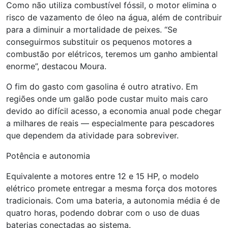
Como não utiliza combustível fóssil, o motor elimina o
risco de vazamento de óleo na água, além de contribuir
para a diminuir a mortalidade de peixes. “Se
conseguirmos substituir os pequenos motores a
combustão por elétricos, teremos um ganho ambiental
enorme”, destacou Moura.
O fim do gasto com gasolina é outro atrativo. Em
regiões onde um galão pode custar muito mais caro
devido ao difícil acesso, a economia anual pode chegar
a milhares de reais — especialmente para pescadores
que dependem da atividade para sobreviver.
Potência e autonomia
Equivalente a motores entre 12 e 15 HP, o modelo
elétrico promete entregar a mesma força dos motores
tradicionais. Com uma bateria, a autonomia média é de
quatro horas, podendo dobrar com o uso de duas
baterias conectadas ao sistema.