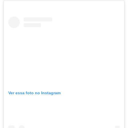
Ver essa foto no Instagram