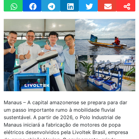
Manaus – A capital amazonense se prepara para dar
um passo importante rumo à mobilidade fluvial
sustentável. A partir de 2026, o Polo Industrial de
Manaus iniciará a fabricação de motores de popa
elétricos desenvolvidos pela Livoltek Brasil, empresa