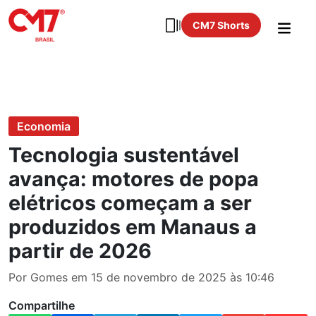
CM7 Shorts
Economia
Tecnologia sustentável
avança: motores de popa
elétricos começam a ser
produzidos em Manaus a
partir de 2026
Por Gomes em 15 de novembro de 2025 às 10:46
Compartilhe