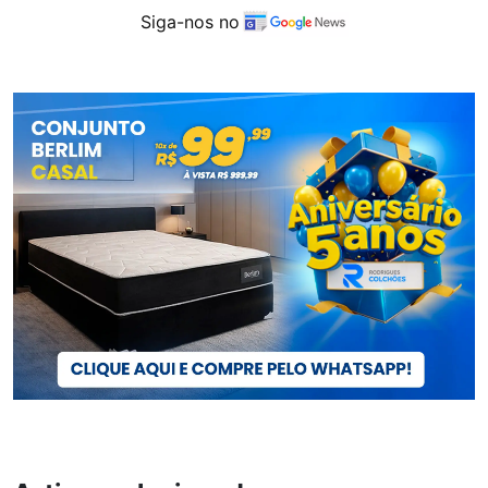
Siga-nos no