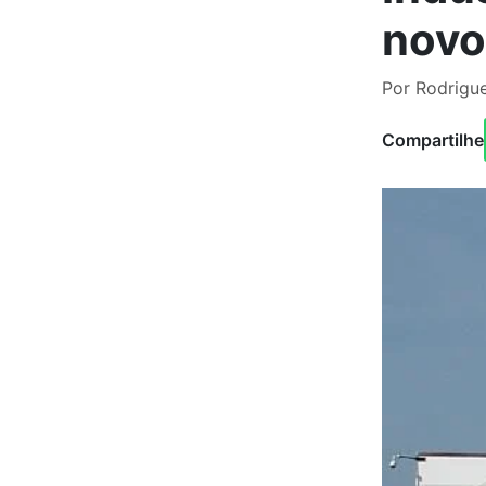
novo
Por Rodrigue
Compartilhe