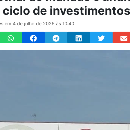
 ciclo de investimento
s em 4 de julho de 2026 às 10:40