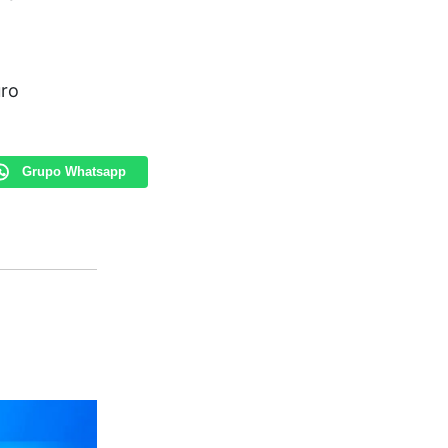
uro
Grupo Whatsapp