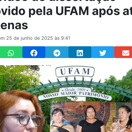
vido pela UFAM após a
genas
m 25 de junho de 2025 às 9:41