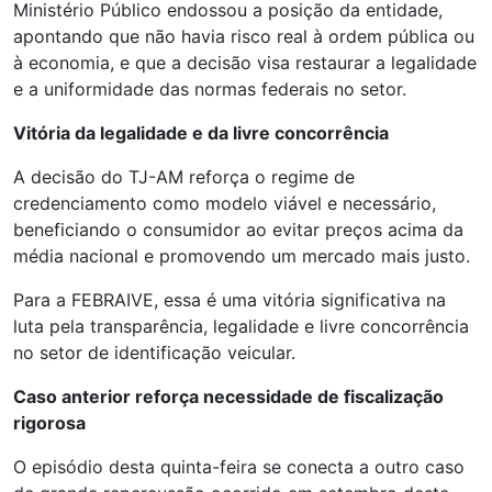
Ministério Público endossou a posição da entidade,
apontando que não havia risco real à ordem pública ou
à economia, e que a decisão visa restaurar a legalidade
e a uniformidade das normas federais no setor.
Vitória da legalidade e da livre concorrência
A decisão do TJ-AM reforça o regime de
credenciamento como modelo viável e necessário,
beneficiando o consumidor ao evitar preços acima da
média nacional e promovendo um mercado mais justo.
Para a FEBRAIVE, essa é uma vitória significativa na
luta pela transparência, legalidade e livre concorrência
no setor de identificação veicular.
Caso anterior reforça necessidade de fiscalização
rigorosa
O episódio desta quinta-feira se conecta a outro caso