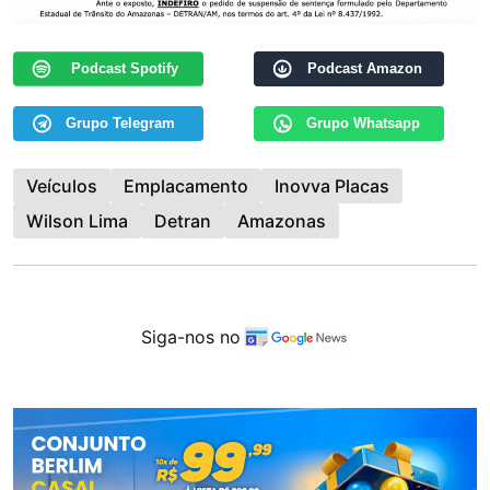
Podcast Spotify
Podcast Amazon
Grupo Telegram
Grupo Whatsapp
Veículos
Emplacamento
Inovva Placas
Wilson Lima
Detran
Amazonas
Siga-nos no