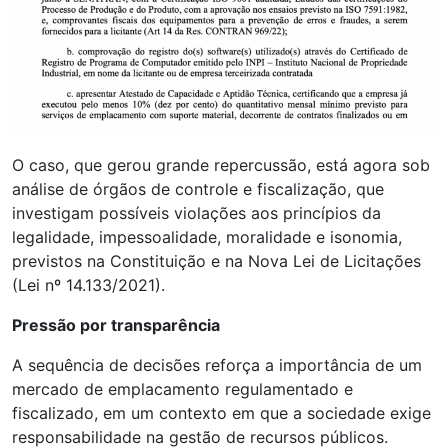
O caso, que gerou grande repercussão, está agora sob
análise de órgãos de controle e fiscalização, que
investigam possíveis violações aos princípios da
legalidade, impessoalidade, moralidade e isonomia,
previstos na Constituição e na Nova Lei de Licitações
(Lei nº 14.133/2021).
Pressão por transparência
A sequência de decisões reforça a importância de um
mercado de emplacamento regulamentado e
fiscalizado, em um contexto em que a sociedade exige
responsabilidade na gestão de recursos públicos.