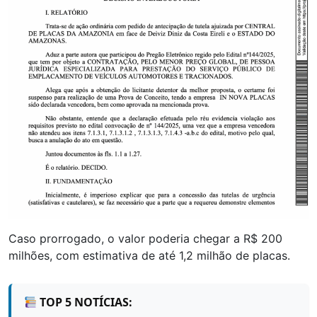
Caso prorrogado, o valor poderia chegar a R$ 200
milhões, com estimativa de até 1,2 milhão de placas.
TOP 5 NOTÍCIAS: