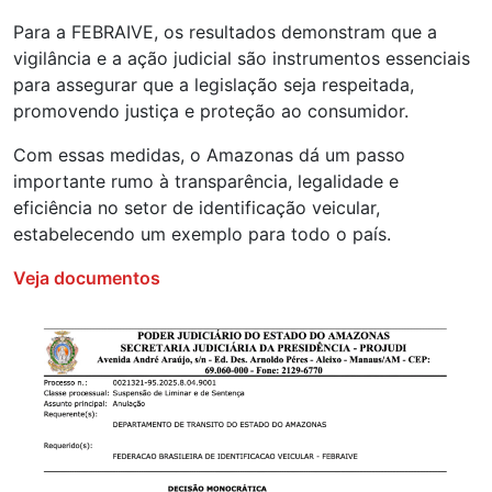
Para a FEBRAIVE, os resultados demonstram que a
vigilância e a ação judicial são instrumentos essenciais
para assegurar que a legislação seja respeitada,
promovendo justiça e proteção ao consumidor.
Com essas medidas, o Amazonas dá um passo
importante rumo à transparência, legalidade e
eficiência no setor de identificação veicular,
estabelecendo um exemplo para todo o país.
Veja documentos