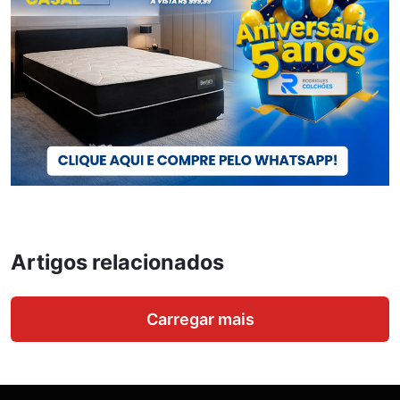
Artigos relacionados
Carregar mais