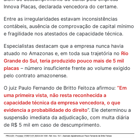
Innova Placas, declarada vencedora do certame.
Entre as irregularidades estavam inconsistências
contábeis, ausência de comprovação de capital mínimo
e fragilidade nos atestados de capacidade técnica.
Especialistas destacam que a empresa nunca havia
atuado no Amazonas e, em toda sua trajetória no
Rio
Grande do Sul, teria produzido pouco mais de 5 mil
placas
– número insuficiente frente ao volume exigido
pelo contrato amazonense.
O juiz Paulo Fernando de Britto Feitoza afirmou:
“Em
uma primeira vista, não resta reconhecida a
capacidade técnica da empresa vencedora, o que
evidencia a probabilidade do direito
”. Ele determinou a
suspensão imediata da adjudicação, com multa diária
de R$ 5 mil em caso de descumprimento.