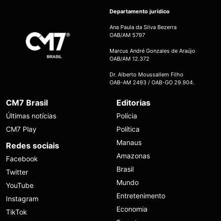
Departamento jurídico
Ana Paula da Silva Bezerra
OAB/AM 5797
Marcus André Gonzales de Araújo
OAB/AM 12.372
Dr. Alberto Moussallem Filho
OAB-AM 2493 / OAB-GO 29.904.
CM7 Brasil
Editorias
Últimas notícias
Polícia
CM7 Play
Política
Manaus
Redes sociais
Amazonas
Facebook
Brasil
Twitter
Mundo
YouTube
Entretenimento
Instagram
Economia
TikTok