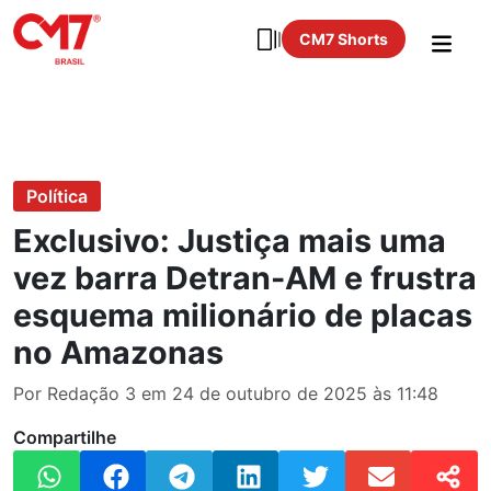
CM7 Shorts
Política
Exclusivo: Justiça mais uma
vez barra Detran-AM e frustra
esquema milionário de placas
no Amazonas
Por Redação 3 em 24 de outubro de 2025 às 11:48
Compartilhe