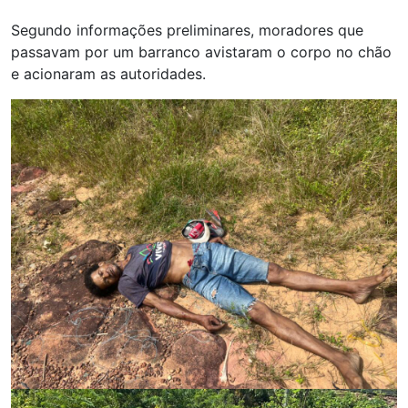
Segundo informações preliminares, moradores que
passavam por um barranco avistaram o corpo no chão
e acionaram as autoridades.