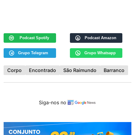
Podcast Spotify
Podcast Amazon
Grupo Telegram
Grupo Whatsapp
Corpo
Encontrado
São Raimundo
Barranco
Siga-nos no