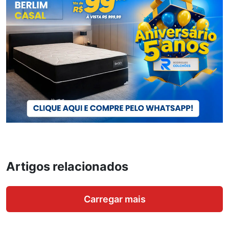
Artigos relacionados
Carregar mais