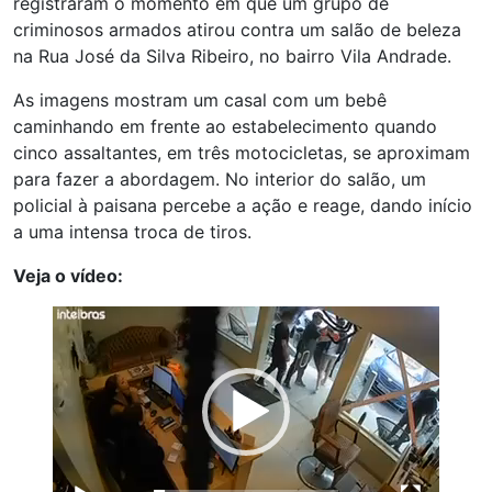
registraram o momento em que um grupo de
criminosos armados atirou contra um salão de beleza
na Rua José da Silva Ribeiro, no bairro Vila Andrade.
As imagens mostram um casal com um bebê
caminhando em frente ao estabelecimento quando
cinco assaltantes, em três motocicletas, se aproximam
para fazer a abordagem. No interior do salão, um
policial à paisana percebe a ação e reage, dando início
a uma intensa troca de tiros.
Veja o vídeo:
Tocador
de
vídeo