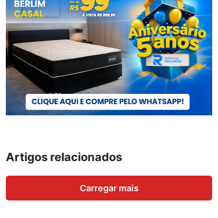
Artigos relacionados
Carregar mais