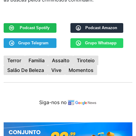
Podcast Spotify
Podcast Amazon
Grupo Telegram
Grupo Whatsapp
Terror
Familia
Assalto
Tiroteio
Salão De Beleza
Vive
Momentos
Siga-nos no