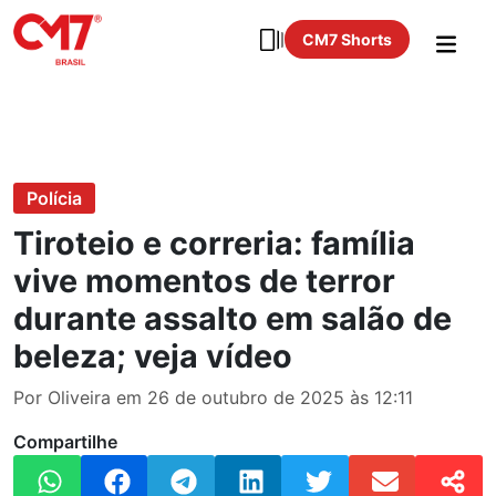
CM7 Shorts
Polícia
Tiroteio e correria: família
vive momentos de terror
durante assalto em salão de
beleza; veja vídeo
Por Oliveira em 26 de outubro de 2025 às 12:11
Compartilhe