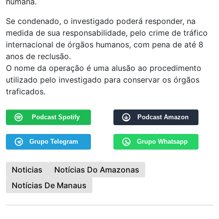
humana.
Se condenado, o investigado poderá responder, na
medida de sua responsabilidade, pelo crime de tráfico
internacional de órgãos humanos, com pena de até 8
anos de reclusão.
O nome da operação é uma alusão ao procedimento
utilizado pelo investigado para conservar os órgãos
traficados.
Podcast Spotify
Podcast Amazon
Grupo Telegram
Grupo Whatsapp
Noticias
Notícias Do Amazonas
Notícias De Manaus