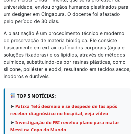
universidade, enviou órgãos humanos plastinados para
um designer em Cingapura. O docente foi afastado
pelo período de 30 dias.
A plastinação é um procedimento técnico e moderno
de preservação de matéria biológica. Ele consiste
basicamente em extrair os líquidos corporais (água e
soluções fixadoras) e os lipídios, através de métodos
químicos, substituindo-os por resinas plásticas, como
silicone, poliéster e epóxi, resultando em tecidos secos,
inodoros e duráveis.
TOP 5 NOTÍCIAS:
➤
Patixa Teló desmaia e se despede de fãs após
receber diagnóstico no hospital; veja vídeo
➤
Investigação do FBI revelou plano para matar
Messi na Copa do Mundo