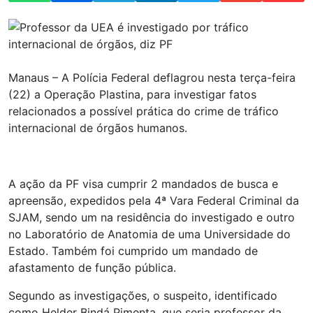
Manaus – A Polícia Federal deflagrou nesta terça-feira
(22) a Operação Plastina, para investigar fatos
relacionados a possível prática do crime de tráfico
internacional de órgãos humanos.
A ação da PF visa cumprir 2 mandados de busca e
apreensão, expedidos pela 4ª Vara Federal Criminal da
SJAM, sendo um na residência do investigado e outro
no Laboratório de Anatomia de uma Universidade do
Estado. Também foi cumprido um mandado de
afastamento de função pública.
Segundo as investigações, o suspeito, identificado
como Helder Bindá Pimenta, que seria professor da