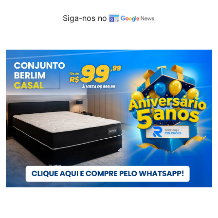
Siga-nos no