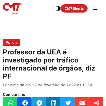
CM7 Shorts
Polícia
Professor da UEA é
investigado por tráfico
internacional de órgãos, diz
PF
Por almeida em 22 de fevereiro de 2022 às 13:54
Compartilhe