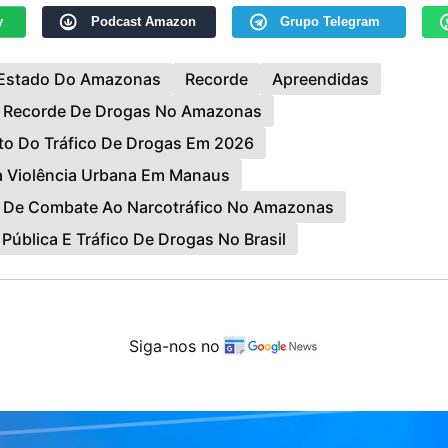
y
Podcast Amazon
Grupo Telegram
Estado Do Amazonas
Recorde
Apreendidas
 Recorde De Drogas No Amazonas
o Do Tráfico De Drogas Em 2026
a Violência Urbana Em Manaus
 De Combate Ao Narcotráfico No Amazonas
Pública E Tráfico De Drogas No Brasil
Siga-nos no