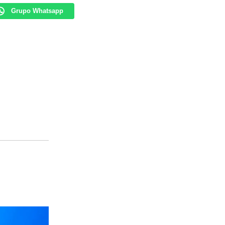
Grupo Whatsapp