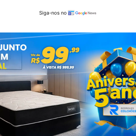
Siga-nos no