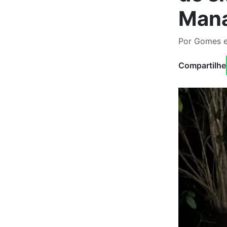
Mana
Por Gomes e
Compartilhe