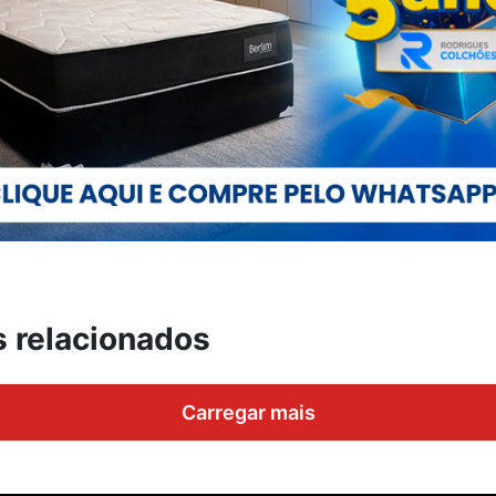
s relacionados
Carregar mais