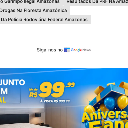
o Garimpo Ilegal Amazonas
Resultados Da PRF Na Amaz
 Drogas Na Floresta Amazônica
Da Polícia Rodoviária Federal Amazonas
Siga-nos no