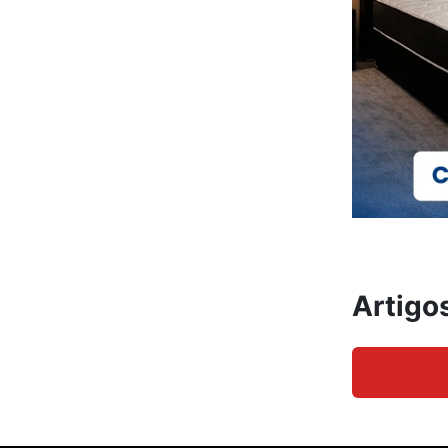
Artigo