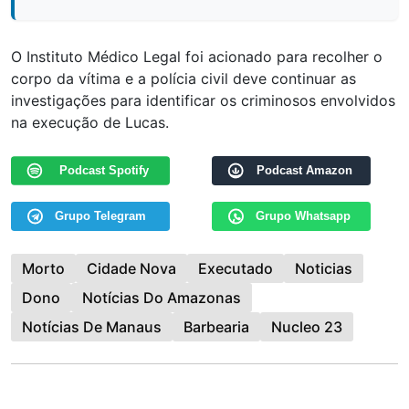
O Instituto Médico Legal foi acionado para recolher o
corpo da vítima e a polícia civil deve continuar as
investigações para identificar os criminosos envolvidos
na execução de Lucas.
Podcast Spotify
Podcast Amazon
Grupo Telegram
Grupo Whatsapp
Morto
Cidade Nova
Executado
Noticias
Dono
Notícias Do Amazonas
Notícias De Manaus
Barbearia
Nucleo 23