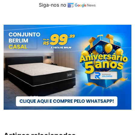
Siga-nos no