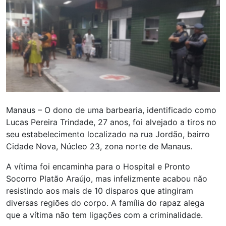
Manaus – O dono de uma barbearia, identificado como
Lucas Pereira Trindade, 27 anos, foi alvejado a tiros no
seu estabelecimento localizado na rua Jordão, bairro
Cidade Nova, Núcleo 23, zona norte de Manaus.
A vítima foi encaminha para o Hospital e Pronto
Socorro Platão Araújo, mas infelizmente acabou não
resistindo aos mais de 10 disparos que atingiram
diversas regiões do corpo. A família do rapaz alega
que a vítima não tem ligações com a criminalidade.