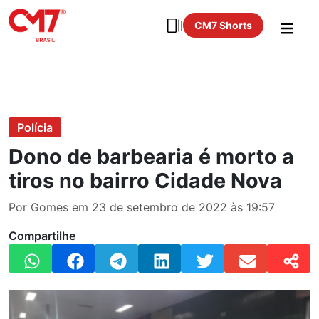
CM7 Shorts
Polícia
Dono de barbearia é morto a
tiros no bairro Cidade Nova
Por Gomes em 23 de setembro de 2022 às 19:57
Compartilhe