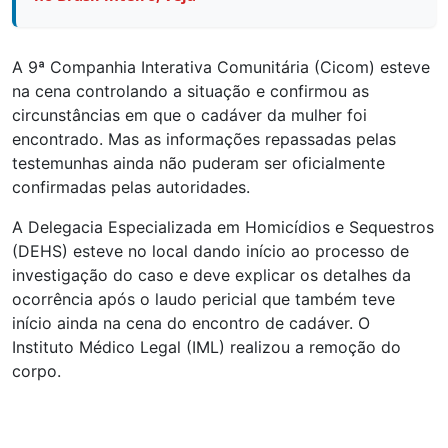
A 9ª Companhia Interativa Comunitária (Cicom) esteve
na cena controlando a situação e confirmou as
circunstâncias em que o cadáver da mulher foi
encontrado. Mas as informações repassadas pelas
testemunhas ainda não puderam ser oficialmente
confirmadas pelas autoridades.
A Delegacia Especializada em Homicídios e Sequestros
(DEHS) esteve no local dando início ao processo de
investigação do caso e deve explicar os detalhes da
ocorrência após o laudo pericial que também teve
início ainda na cena do encontro de cadáver. O
Instituto Médico Legal (IML) realizou a remoção do
corpo.