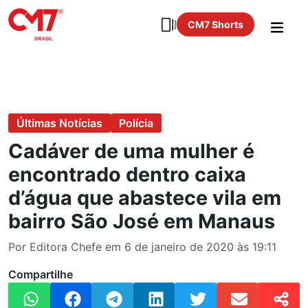
CM7 Shorts
Últimas Notícias
Polícia
Cadáver de uma mulher é
encontrado dentro caixa
d’água que abastece vila em
bairro São José em Manaus
Por Editora Chefe em 6 de janeiro de 2020 às 19:11
Compartilhe