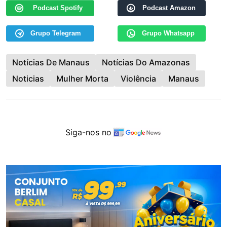
Podcast Spotify
Podcast Amazon
Grupo Telegram
Grupo Whatsapp
Notícias De Manaus
Notícias Do Amazonas
Noticias
Mulher Morta
Violência
Manaus
Siga-nos no