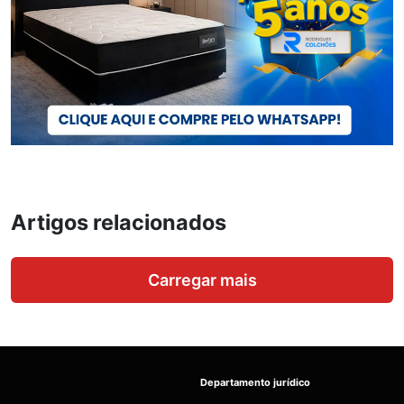
Artigos relacionados
Carregar mais
Departamento jurídico