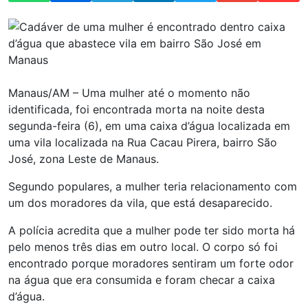
Manaus/AM – Uma mulher até o momento não
identificada, foi encontrada morta na noite desta
segunda-feira (6), em uma caixa d’água localizada em
uma vila localizada na Rua Cacau Pirera, bairro São
José, zona Leste de Manaus.
Segundo populares, a mulher teria relacionamento com
um dos moradores da vila, que está desaparecido.
A polícia acredita que a mulher pode ter sido morta há
pelo menos três dias em outro local. O corpo só foi
encontrado porque moradores sentiram um forte odor
na água que era consumida e foram checar a caixa
d’água.